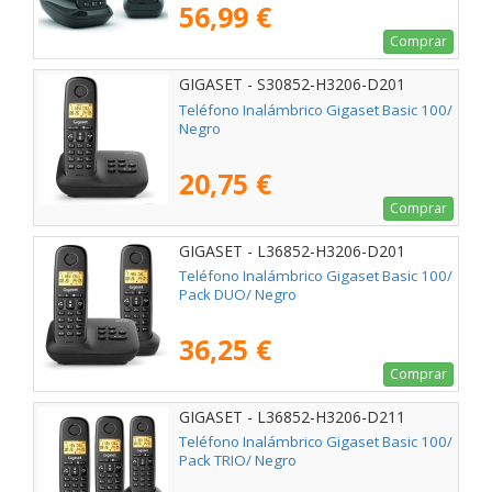
56,99 €
Comprar
GIGASET - S30852-H3206-D201
Teléfono Inalámbrico Gigaset Basic 100/
Negro
20,75 €
Comprar
GIGASET - L36852-H3206-D201
Teléfono Inalámbrico Gigaset Basic 100/
Pack DUO/ Negro
36,25 €
Comprar
GIGASET - L36852-H3206-D211
Teléfono Inalámbrico Gigaset Basic 100/
Pack TRIO/ Negro