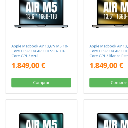
Apple Macbook Air 13,6"/ M5 10-
Apple Macbook Air 13,
Core CPU/ 16GB/ 1TB SSD/ 10-
Core CPU/ 16GB/ 1TB 
Core GPU/ Azul
Core GPU/ Blanco Estr
1.849,00 €
1.849,00 €
Comprar
Comprar