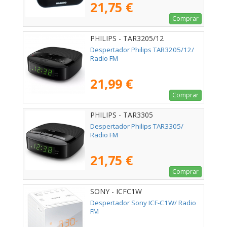
21,75 €
Comprar
PHILIPS - TAR3205/12
Despertador Philips TAR3205/12/
Radio FM
21,99 €
Comprar
PHILIPS - TAR3305
Despertador Philips TAR3305/
Radio FM
21,75 €
Comprar
SONY - ICFC1W
Despertador Sony ICF-C1W/ Radio
FM