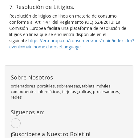
7. Resolución de Litigios.
Resolución de litigios en línea en materia de consumo
conforme al Art. 14.1 del Reglamento (UE) 524/2013: La
Comisión Europea facilita una plataforma de resolución de
litigios en línea que se encuentra disponible en el
siguiente
https://ec.europa.eu/consumers/odr/main/index.cfm?
event=main.home.chooseLanguage
Sobre Nosotros
ordenadores, portátiles, sobremesas, tablets, móviles,
componentes informáticos, tarjetas gráficas, procesadores,
redes
Síguenos en:
¡Suscríbete a Nuestro Boletín!