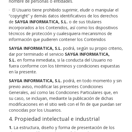
nombre de personas o entidades.
·
El Usuario tiene prohibido suprimir, eludir o manipular el
“copyright” y demás datos identificativos de los derechos
de
SAYGA INFORMATICA, S.L.
o de sus titulares
incorporados a los Contenidos, así como los dispositivos
técnicos de protección y cualesquiera mecanismos de
información que pudieren contener los Contenidos
SAYGA INFORMATICA, S.L.
podrá, según su propio criterio,
dar por terminado el servicio
SAYGA INFORMATICA,
S.L.
en forma inmediata, si la conducta del Usuario no
fuera conforme con los términos y condiciones expuestas
en la presente.
SAYGA INFORMATICA, S.L.
podrá, en todo momento y sin
previo aviso, modificar las presentes Condiciones
Generales, así como las Condiciones Particulares que, en
su caso, se incluyan, mediante la publicación de dichas
modificaciones en el sitio web con el fin de que puedan ser
conocidas por los Usuarios.
4. Propiedad intelectual e industrial
1.
La estructura, diseño y forma de presentación de los