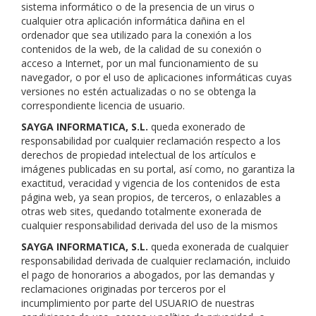
sistema informático o de la presencia de un virus o
cualquier otra aplicación informática dañina en el
ordenador que sea utilizado para la conexión a los
contenidos de la web, de la calidad de su conexión o
acceso a Internet, por un mal funcionamiento de su
navegador, o por el uso de aplicaciones informáticas cuyas
versiones no estén actualizadas o no se obtenga la
correspondiente licencia de usuario.
SAYGA INFORMATICA, S.L.
queda exonerado de
responsabilidad por cualquier reclamación respecto a los
derechos de propiedad intelectual de los artículos e
imágenes publicadas en su portal, así como, no garantiza la
exactitud, veracidad y vigencia de los contenidos de esta
página web, ya sean propios, de terceros, o enlazables a
otras web sites, quedando totalmente exonerada de
cualquier responsabilidad derivada del uso de la mismos
SAYGA INFORMATICA, S.L.
queda exonerada de cualquier
responsabilidad derivada de cualquier reclamación, incluido
el pago de honorarios a abogados, por las demandas y
reclamaciones originadas por terceros por el
incumplimiento por parte del USUARIO de nuestras