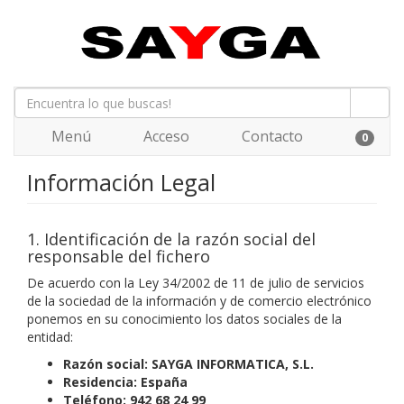
Menú
Acceso
Contacto
0
Información Legal
1. Identificación de la razón social del
responsable del fichero
De acuerdo con la Ley 34/2002 de 11 de julio de servicios
de la sociedad de la información y de comercio electrónico
ponemos en su conocimiento los datos sociales de la
entidad:
Razón social:
SAYGA INFORMATICA, S.L.
Residencia:
España
Teléfono: 942 68 24 99