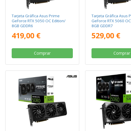
Tarjeta Gráfica Asus Prime
Tarjeta Gráfica Asus 
GeForce RTX 5050 OC Edition/
GeForce RTX 5060 OC 
8GB GDDR6
8GB GDDR7
419,00 €
529,00 €
Comprar
Comprar