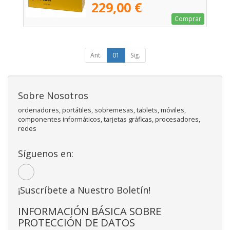
229,00 €
Comprar
Ant.
01
Sig.
Sobre Nosotros
ordenadores, portátiles, sobremesas, tablets, móviles,
componentes informáticos, tarjetas gráficas, procesadores,
redes
Síguenos en:
¡Suscríbete a Nuestro Boletín!
INFORMACIÓN BÁSICA SOBRE
PROTECCIÓN DE DATOS