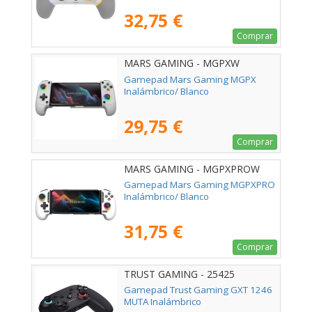
32,75 €
Comprar
MARS GAMING - MGPXW
Gamepad Mars Gaming MGPX
Inalámbrico/ Blanco
29,75 €
Comprar
MARS GAMING - MGPXPROW
Gamepad Mars Gaming MGPXPRO
Inalámbrico/ Blanco
31,75 €
Comprar
TRUST GAMING - 25425
Gamepad Trust Gaming GXT 1246
MUTA Inalámbrico