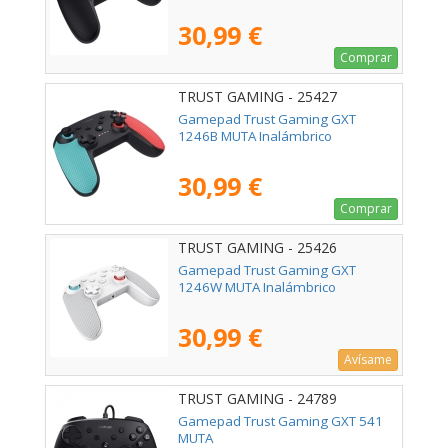
30,99 €
Comprar
TRUST GAMING - 25427
Gamepad Trust Gaming GXT
1246B MUTA Inalámbrico
30,99 €
Comprar
TRUST GAMING - 25426
Gamepad Trust Gaming GXT
1246W MUTA Inalámbrico
30,99 €
Avísame
TRUST GAMING - 24789
Gamepad Trust Gaming GXT 541
MUTA