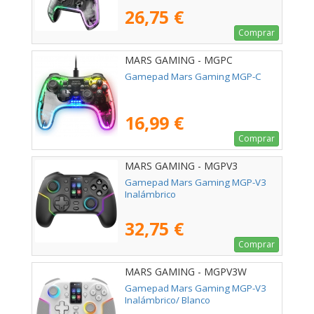
26,75 €
Comprar
MARS GAMING - MGPC
Gamepad Mars Gaming MGP-C
16,99 €
Comprar
MARS GAMING - MGPV3
Gamepad Mars Gaming MGP-V3
Inalámbrico
32,75 €
Comprar
MARS GAMING - MGPV3W
Gamepad Mars Gaming MGP-V3
Inalámbrico/ Blanco