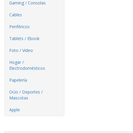
Gaming / Consolas
Cables
Periféricos
Tablets / Ebook
Foto / Video
Hogar /
Electrodomésticos
Papelería
Ocio / Deportes /
Mascotas
Apple