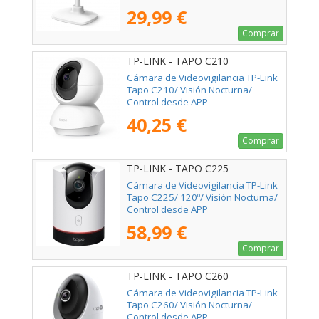
29,99 €
Comprar
TP-LINK - TAPO C210
Cámara de Videovigilancia TP-Link
Tapo C210/ Visión Nocturna/
Control desde APP
40,25 €
Comprar
TP-LINK - TAPO C225
Cámara de Videovigilancia TP-Link
Tapo C225/ 120º/ Visión Nocturna/
Control desde APP
58,99 €
Comprar
TP-LINK - TAPO C260
Cámara de Videovigilancia TP-Link
Tapo C260/ Visión Nocturna/
Control desde APP