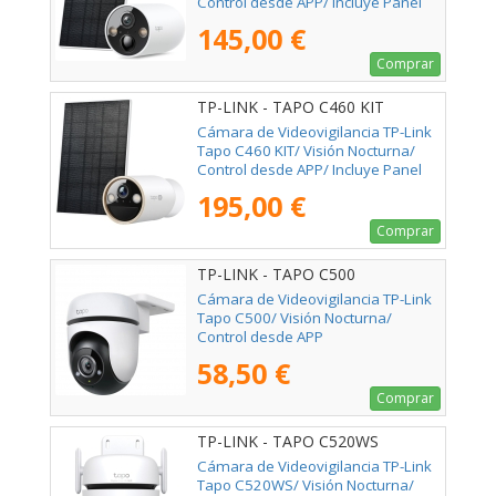
Control desde APP/ Incluye Panel
Solar
145,00 €
Comprar
TP-LINK - TAPO C460 KIT
Cámara de Videovigilancia TP-Link
Tapo C460 KIT/ Visión Nocturna/
Control desde APP/ Incluye Panel
Solar
195,00 €
Comprar
TP-LINK - TAPO C500
Cámara de Videovigilancia TP-Link
Tapo C500/ Visión Nocturna/
Control desde APP
58,50 €
Comprar
TP-LINK - TAPO C520WS
Cámara de Videovigilancia TP-Link
Tapo C520WS/ Visión Nocturna/