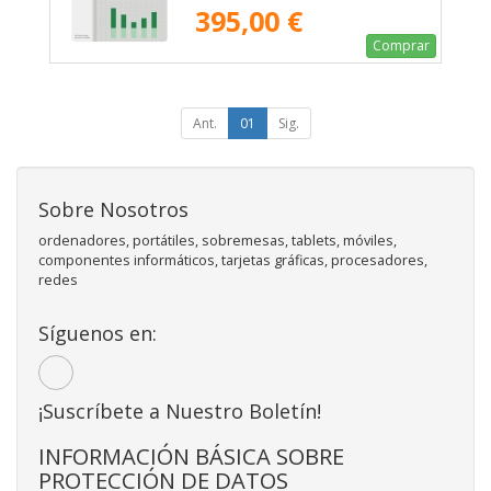
395,00 €
Comprar
Ant.
01
Sig.
Sobre Nosotros
ordenadores, portátiles, sobremesas, tablets, móviles,
componentes informáticos, tarjetas gráficas, procesadores,
redes
Síguenos en:
¡Suscríbete a Nuestro Boletín!
INFORMACIÓN BÁSICA SOBRE
PROTECCIÓN DE DATOS