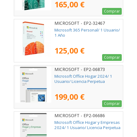
165,00 €
Comprar
MICROSOFT - EP2-32467
Microsoft 365 Personal/ 1 Usuario/
1 Año
125,00 €
Comprar
MICROSOFT - EP2-06873
Microsoft Office Hogar 2024/ 1
Usuario/ Licencia Perpetua
199,00 €
Comprar
MICROSOFT - EP2-06686
Microsoft Office Hogar y Empresas
2024/ 1 Usuario/ Licencia Perpetua