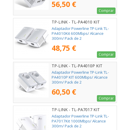
56,50 €
Comprar
TP-LINK - TL-PA4010 KIT
Adaptador Powerline TP-Link TL-
PA4010Kit 600Mbps/ Alcance
300m/ Pack de 2
48,75 €
Comprar
TP-LINK - TL-PA4010P KIT
Adaptador Powerline TP-Link TL-
PA4010P KIT 600Mbps/ Alcance
300m/ Pack de 2
60,50 €
Comprar
TP-LINK - TL-PA7017 KIT
Adaptador Powerline TP-Link TL-
PA7017Kit 1000Mbps/ Alcance
300m/ Pack de 2