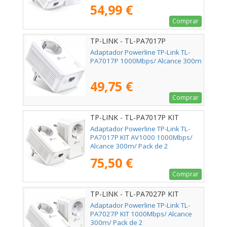
54,99 €
Comprar
TP-LINK - TL-PA7017P
Adaptador Powerline TP-Link TL-
PA7017P 1000Mbps/ Alcance 300m
49,75 €
Comprar
TP-LINK - TL-PA7017P KIT
Adaptador Powerline TP-Link TL-
PA7017P KIT AV1000 1000Mbps/
Alcance 300m/ Pack de 2
75,50 €
Comprar
TP-LINK - TL-PA7027P KIT
Adaptador Powerline TP-Link TL-
PA7027P KIT 1000Mbps/ Alcance
300m/ Pack de 2