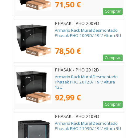
71,50 €
Comprar
PHASAK - PHO 2009D
Armario Rack Mural Desmontado
Phasak PHO 2009D/ 19"/ Altura 9U
78,50 €
Comprar
PHASAK - PHO 2012D
Armario Rack Mural Desmontado
Phasak PHO 2012D/ 19"/ Altura
12U
92,99 €
Comprar
PHASAK - PHO 2109D
Armario Rack Mural Desmontado
Phasak PHO 2109D/ 19"/ Altura 9U