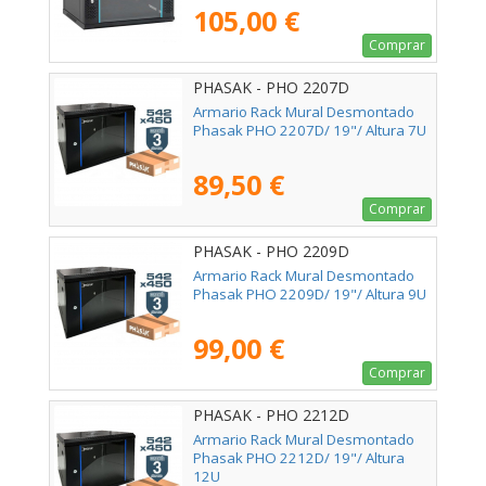
105,00 €
Comprar
PHASAK - PHO 2207D
Armario Rack Mural Desmontado
Phasak PHO 2207D/ 19"/ Altura 7U
89,50 €
Comprar
PHASAK - PHO 2209D
Armario Rack Mural Desmontado
Phasak PHO 2209D/ 19"/ Altura 9U
99,00 €
Comprar
PHASAK - PHO 2212D
Armario Rack Mural Desmontado
Phasak PHO 2212D/ 19"/ Altura
12U