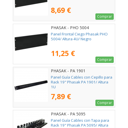
8,69 €
Comprar
PHASAK - PHO 5004
Panel Frontal Ciego Phasak PHO
5004/ Altura 4U/ Negro
11,25 €
Comprar
PHASAK - PA 1901
Panel Guía Cables con Cepillo para
Rack 19" Phasak PA 1901/ Altura
1U
7,89 €
Comprar
PHASAK - PA 5095
Panel Guía Cables con Tapa para
Rack 19" Phasak PA 5095/ Altura