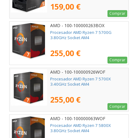
159,00 €
Comprar
AMD - 100-100000263BOX
Procesador AMD Ryzen 7 5700G
3.80GHz Socket AM4
255,00 €
Comprar
AMD - 100-100000926WOF
Procesador AMD Ryzen 7 5700X
3.40GHz Socket AM4
255,00 €
Comprar
AMD - 100-100000063WOF
Procesador AMD Ryzen 7 5800X
3.80GHz Socket AM4