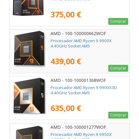
375,00 €
Comprar
AMD - 100-100000662WOF
Procesador AMD Ryzen 9 9900X
4.40GHz Socket AM5
439,00 €
Comprar
AMD - 100-100001368WOF
Procesador AMD Ryzen 9 9900X3D
4.40GHz Socket AM5
635,00 €
Comprar
AMD - 100-100001277WOF
Procesador AMD Ryzen 9 9950X