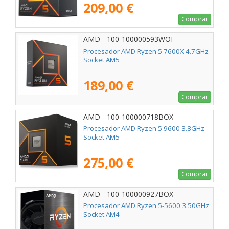
209,00 €
Comprar
AMD - 100-100000593WOF
Procesador AMD Ryzen 5 7600X 4.7GHz
Socket AM5
189,00 €
Comprar
AMD - 100-100000718BOX
Procesador AMD Ryzen 5 9600 3.8GHz
Socket AM5
275,00 €
Comprar
AMD - 100-100000927BOX
Procesador AMD Ryzen 5-5600 3.50GHz
Socket AM4