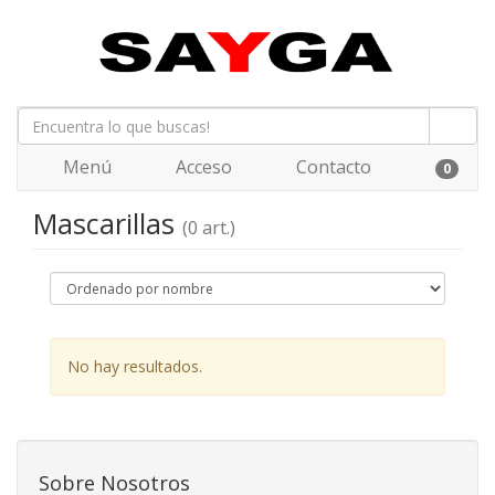
Menú
Acceso
Contacto
0
Mascarillas
(0 art.)
No hay resultados.
Sobre Nosotros