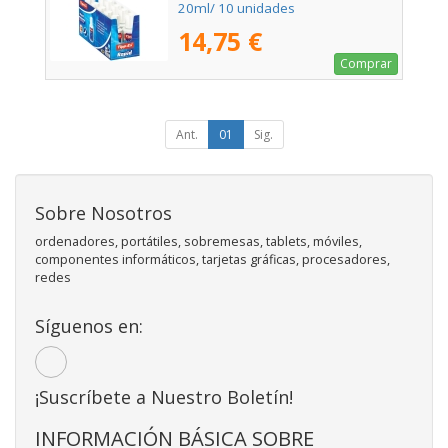
20ml/ 10 unidades
14,75 €
Comprar
Ant.
01
Sig.
Sobre Nosotros
ordenadores, portátiles, sobremesas, tablets, móviles,
componentes informáticos, tarjetas gráficas, procesadores,
redes
Síguenos en:
¡Suscríbete a Nuestro Boletín!
INFORMACIÓN BÁSICA SOBRE