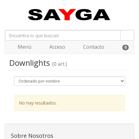
Menú
Acceso
Contacto
0
Downlights
(0 art.)
No hay resultados.
Sobre Nosotros