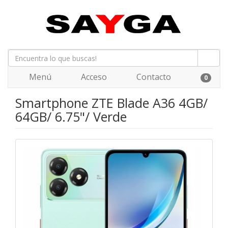
Menú
Acceso
Contacto
0
Smartphone ZTE Blade A36 4GB/
64GB/ 6.75"/ Verde