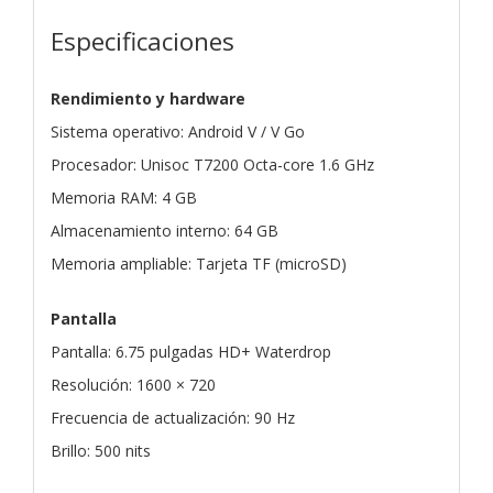
Especificaciones
Rendimiento y hardware
Sistema operativo: Android V / V Go
Procesador: Unisoc T7200 Octa-core 1.6 GHz
Memoria RAM: 4 GB
Almacenamiento interno: 64 GB
Memoria ampliable: Tarjeta TF (microSD)
Pantalla
Pantalla: 6.75 pulgadas HD+ Waterdrop
Resolución: 1600 × 720
Frecuencia de actualización: 90 Hz
Brillo: 500 nits