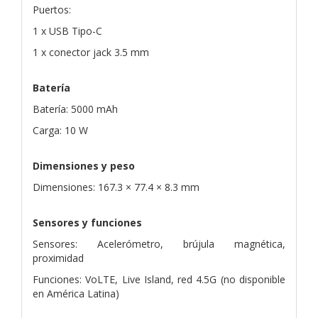
Puertos:
1 x USB Tipo-C
1 x conector jack 3.5 mm
Batería
Batería: 5000 mAh
Carga: 10 W
Dimensiones y peso
Dimensiones: 167.3 × 77.4 × 8.3 mm
Sensores y funciones
Sensores: Acelerómetro, brújula magnética,
proximidad
Funciones: VoLTE, Live Island, red 4.5G (no disponible
en América Latina)