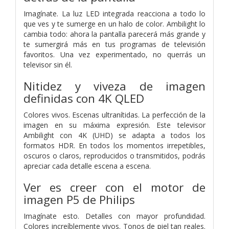
Imagínate. La luz LED integrada reacciona a todo lo
que ves y te sumerge en un halo de color. Ambilight lo
cambia todo: ahora la pantalla parecerá más grande y
te sumergirá más en tus programas de televisión
favoritos. Una vez experimentado, no querrás un
televisor sin él.
Nitidez y viveza de imagen
definidas con 4K QLED
Colores vivos. Escenas ultranítidas. La perfección de la
imagen en su máxima expresión. Este televisor
Ambilight con 4K (UHD) se adapta a todos los
formatos HDR. En todos los momentos irrepetibles,
oscuros o claros, reproducidos o transmitidos, podrás
apreciar cada detalle escena a escena.
Ver es creer con el motor de
imagen P5 de Philips
Imagínate esto. Detalles con mayor profundidad.
Colores increíblemente vivos. Tonos de piel tan reales.