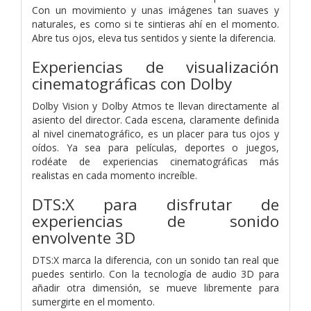
Con un movimiento y unas imágenes tan suaves y
naturales, es como si te sintieras ahí en el momento.
Abre tus ojos, eleva tus sentidos y siente la diferencia.
Experiencias de visualización
cinematográficas con Dolby
Dolby Vision y Dolby Atmos te llevan directamente al
asiento del director. Cada escena, claramente definida
al nivel cinematográfico, es un placer para tus ojos y
oídos. Ya sea para películas, deportes o juegos,
rodéate de experiencias cinematográficas más
realistas en cada momento increíble.
DTS:X para disfrutar de
experiencias de sonido
envolvente 3D
DTS:X marca la diferencia, con un sonido tan real que
puedes sentirlo. Con la tecnología de audio 3D para
añadir otra dimensión, se mueve libremente para
sumergirte en el momento.