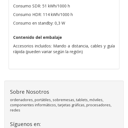
Consumo SDR: 51 kWh/1000 h
Consumo HDR: 114 kWh/1000 h
Consumo en standby: 0,3 W
Contenido del embalaje
Accesorios incluidos: Mando a distancia, cables y guía
rápida (pueden variar según la región)
Sobre Nosotros
ordenadores, portátiles, sobremesas, tablets, móviles,
componentes informáticos, tarjetas gráficas, procesadores,
redes
Síguenos en: