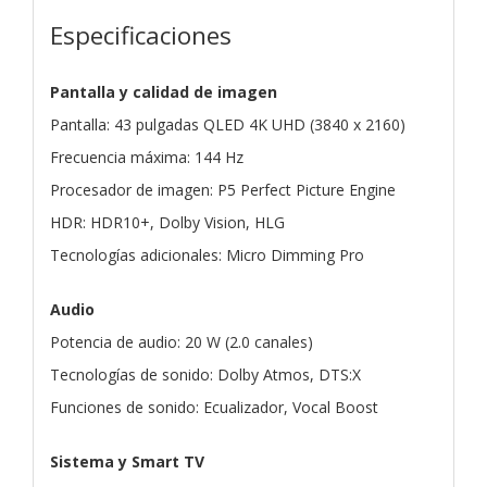
Especificaciones
Pantalla y calidad de imagen
Pantalla: 43 pulgadas QLED 4K UHD (3840 x 2160)
Frecuencia máxima: 144 Hz
Procesador de imagen: P5 Perfect Picture Engine
HDR: HDR10+, Dolby Vision, HLG
Tecnologías adicionales: Micro Dimming Pro
Audio
Potencia de audio: 20 W (2.0 canales)
Tecnologías de sonido: Dolby Atmos, DTS:X
Funciones de sonido: Ecualizador, Vocal Boost
Sistema y Smart TV