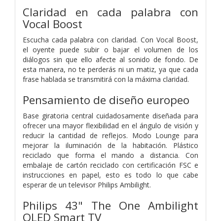
Claridad en cada palabra con
Vocal Boost
Escucha cada palabra con claridad. Con Vocal Boost,
el oyente puede subir o bajar el volumen de los
diálogos sin que ello afecte al sonido de fondo. De
esta manera, no te perderás ni un matiz, ya que cada
frase hablada se transmitirá con la máxima claridad.
Pensamiento de diseño europeo
Base giratoria central cuidadosamente diseñada para
ofrecer una mayor flexibilidad en el ángulo de visión y
reducir la cantidad de reflejos. Modo Lounge para
mejorar la iluminación de la habitación. Plástico
reciclado que forma el mando a distancia. Con
embalaje de cartón reciclado con certificación FSC e
instrucciones en papel, esto es todo lo que cabe
esperar de un televisor Philips Ambilight.
Philips 43" The One Ambilight
QLED Smart TV