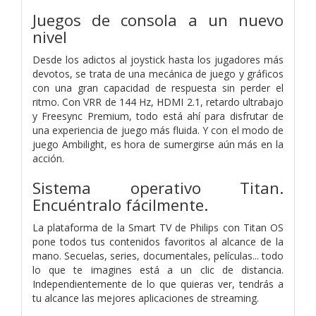
Juegos de consola a un nuevo
nivel
Desde los adictos al joystick hasta los jugadores más
devotos, se trata de una mecánica de juego y gráficos
con una gran capacidad de respuesta sin perder el
ritmo. Con VRR de 144 Hz, HDMI 2.1, retardo ultrabajo
y Freesync Premium, todo está ahí para disfrutar de
una experiencia de juego más fluida. Y con el modo de
juego Ambilight, es hora de sumergirse aún más en la
acción.
Sistema operativo Titan.
Encuéntralo fácilmente.
La plataforma de la Smart TV de Philips con Titan OS
pone todos tus contenidos favoritos al alcance de la
mano. Secuelas, series, documentales, películas... todo
lo que te imagines está a un clic de distancia.
Independientemente de lo que quieras ver, tendrás a
tu alcance las mejores aplicaciones de streaming.