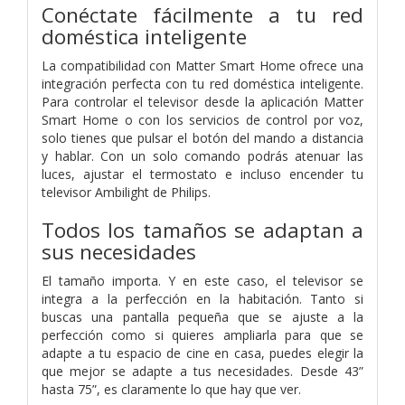
Conéctate fácilmente a tu red
doméstica inteligente
La compatibilidad con Matter Smart Home ofrece una
integración perfecta con tu red doméstica inteligente.
Para controlar el televisor desde la aplicación Matter
Smart Home o con los servicios de control por voz,
solo tienes que pulsar el botón del mando a distancia
y hablar. Con un solo comando podrás atenuar las
luces, ajustar el termostato e incluso encender tu
televisor Ambilight de Philips.
Todos los tamaños se adaptan a
sus necesidades
El tamaño importa. Y en este caso, el televisor se
integra a la perfección en la habitación. Tanto si
buscas una pantalla pequeña que se ajuste a la
perfección como si quieres ampliarla para que se
adapte a tu espacio de cine en casa, puedes elegir la
que mejor se adapte a tus necesidades. Desde 43”
hasta 75”, es claramente lo que hay que ver.