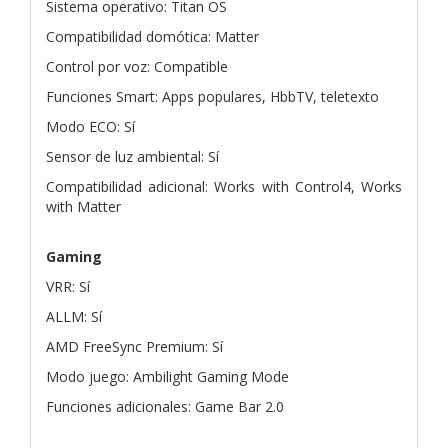
Sistema operativo: Titan OS
Compatibilidad domótica: Matter
Control por voz: Compatible
Funciones Smart: Apps populares, HbbTV, teletexto
Modo ECO: Sí
Sensor de luz ambiental: Sí
Compatibilidad adicional: Works with Control4, Works
with Matter
Gaming
VRR: Sí
ALLM: Sí
AMD FreeSync Premium: Sí
Modo juego: Ambilight Gaming Mode
Funciones adicionales: Game Bar 2.0