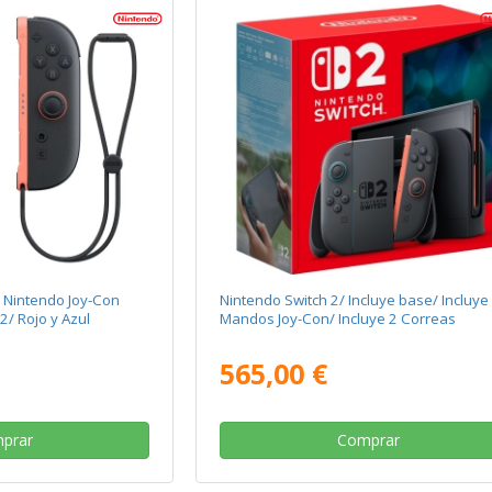
 Nintendo Joy-Con
Nintendo Switch 2/ Incluye base/ Incluye
2/ Rojo y Azul
Mandos Joy-Con/ Incluye 2 Correas
565,00 €
prar
Comprar