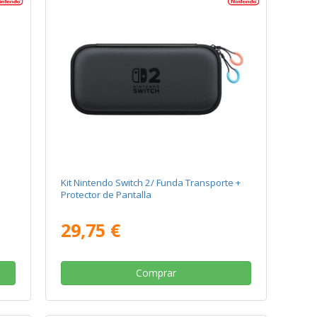
Kit Nintendo Switch 2/ Funda Transporte +
Protector de Pantalla
29,75 €
Comprar