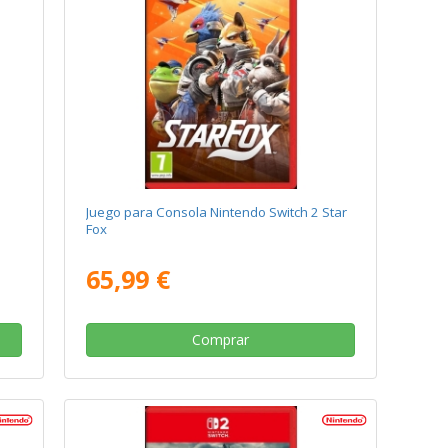
Juego para Consola Nintendo Switch 2 Star
Fox
65,99 €
Comprar