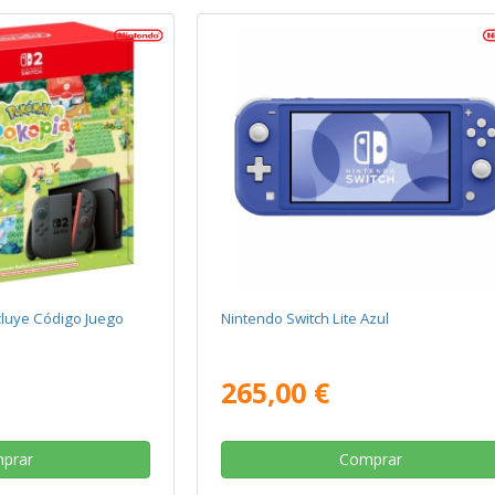
cluye Código Juego
Nintendo Switch Lite Azul
265,00 €
prar
Comprar