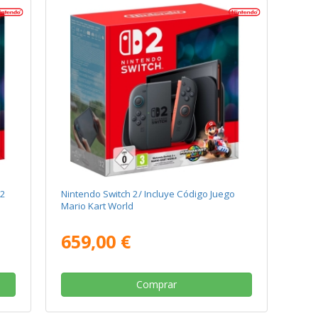
 2
Nintendo Switch 2/ Incluye Código Juego
Mario Kart World
659,00 €
Comprar