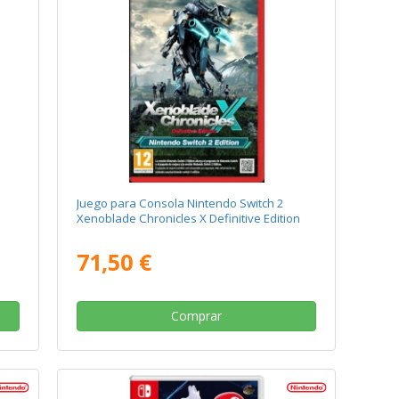
Juego para Consola Nintendo Switch 2
Xenoblade Chronicles X Definitive Edition
71,50 €
Comprar