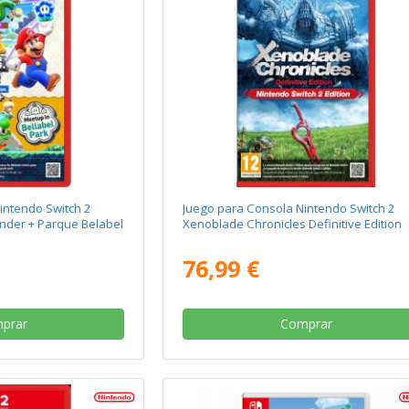
intendo Switch 2
Juego para Consola Nintendo Switch 2
nder + Parque Belabel
Xenoblade Chronicles Definitive Edition
76,99 €
prar
Comprar