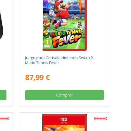
Juego para Consola Nintendo Switch 2
Mario Tennis Fever
87,99 €
Comprar