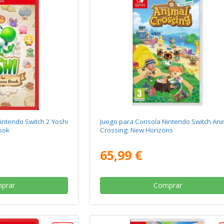
intendo Switch 2 Yoshi
Juego para Consola Nintendo Switch An
ook
Crossing: New Horizons
65,99 €
prar
Comprar