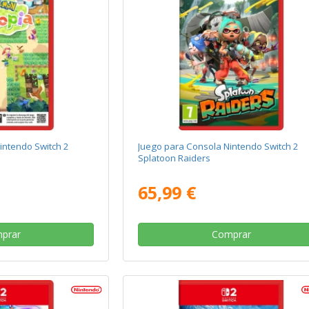
intendo Switch 2
Juego para Consola Nintendo Switch 2
Splatoon Raiders
65,99 €
prar
Comprar