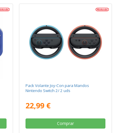
Pack Volante Joy-Con para Mandos
Nintendo Switch 2/ 2 uds
22,99 €
Comprar