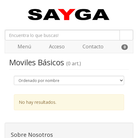
Menú
Acceso
Contacto
0
Moviles Básicos
(0 art.)
No hay resultados.
Sobre Nosotros