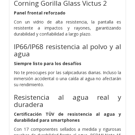
Corning Gorilla Glass Victus 2
Panel frontal reforzado
Con un vidrio de alta resistencia, la pantalla es
resistente a impactos y rayones, garantizando
durabilidad y confiabilidad a largo plazo.
IP66/IP68 resistencia al polvo y al
agua
Siempre listo para los desafíos
No te preocupes por las salpicaduras diarias. Incluso la
inmersión accidental o una caída al agua no afectarán
su rendimiento.
Resistencia al agua real y
duradera
Certificación TÜV de resistencia al agua y
durabilidad para smartphones
Con 17 componentes sellados a medida y rigurosas