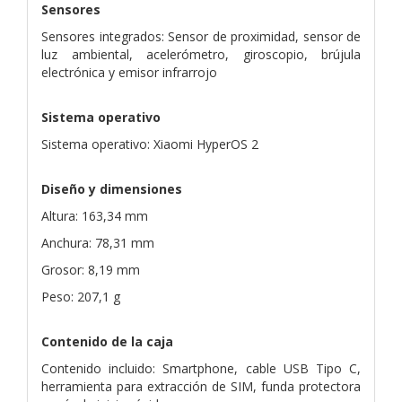
Sensores
Sensores integrados: Sensor de proximidad, sensor de
luz ambiental, acelerómetro, giroscopio, brújula
electrónica y emisor infrarrojo
Sistema operativo
Sistema operativo: Xiaomi HyperOS 2
Diseño y dimensiones
Altura: 163,34 mm
Anchura: 78,31 mm
Grosor: 8,19 mm
Peso: 207,1 g
Contenido de la caja
Contenido incluido: Smartphone, cable USB Tipo C,
herramienta para extracción de SIM, funda protectora