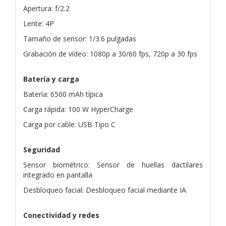
Apertura: f/2.2
Lente: 4P
Tamaño de sensor: 1/3.6 pulgadas
Grabación de vídeo: 1080p a 30/60 fps, 720p a 30 fps
Batería y carga
Batería: 6500 mAh típica
Carga rápida: 100 W HyperCharge
Carga por cable: USB Tipo C
Seguridad
Sensor biométrico: Sensor de huellas dactilares
integrado en pantalla
Desbloqueo facial: Desbloqueo facial mediante IA
Conectividad y redes