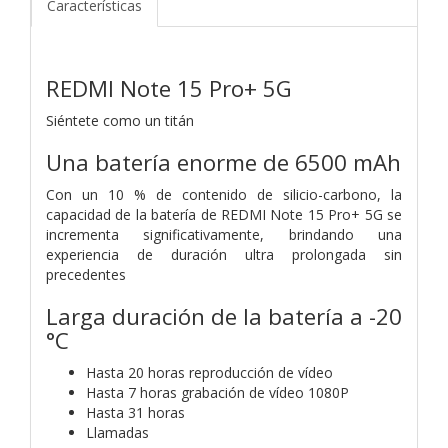
Características
REDMI Note 15 Pro+ 5G
Siéntete como un titán
Una batería enorme de 6500 mAh
Con un 10 % de contenido de silicio-carbono, la
capacidad de la batería de REDMI Note 15 Pro+ 5G se
incrementa significativamente, brindando una
experiencia de duración ultra prolongada sin
precedentes
Larga duración de la batería a -20
°C
Hasta 20 horas
reproducción de vídeo
Hasta 7 horas
grabación de vídeo 1080P
Hasta 31 horas
Llamadas