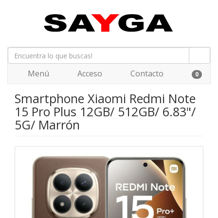
Menú
Acceso
Contacto
0
Smartphone Xiaomi Redmi Note
15 Pro Plus 12GB/ 512GB/ 6.83"/
5G/ Marrón