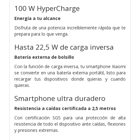
100 W HyperCharge
Energía a tu alcance
Disfruta de una potencia increíblemente rápida que te
prepara para lo que venga.
Hasta 22,5 W de carga inversa
Batería externa de bolsillo
Con la función de carga inversa, tu smartphone Xiaomi
se convierte en una batería externa portátil, listo para
recargar tus dispositivos donde quieras y cuando
quieras.
Smartphone ultra duradero
Resistencia a caídas certificada a 2,5 metros
Con certificación SGS para una protección de alta
resistencia de todo el dispositivo ante caídas, flexiones
y presiones extremas.