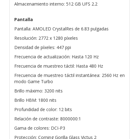
Almacenamiento interno: 512 GB UFS 2.2
Pantalla
Pantalla: AMOLED CrystalRes de 6.83 pulgadas
Resolución: 2772 x 1280 píxeles
Densidad de píxeles: 447 ppi
Frecuencia de actualización: Hasta 120 Hz
Frecuencia de muestreo táctil: Hasta 480 Hz
Frecuencia de muestreo táctil instantánea: 2560 Hz en
modo Game Turbo
Brillo máximo: 3200 nits
Brillo HBM: 1800 nits
Profundidad de color: 12 bits
Relación de contraste: 8000000:1
Gama de colores: DCI-P3
Protección: Corning Gorilla Glass Victus 2