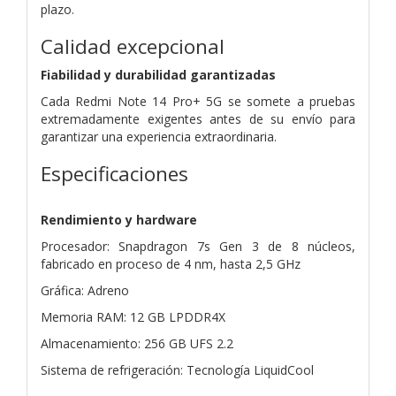
plazo.
Calidad excepcional
Fiabilidad y durabilidad garantizadas
Cada Redmi Note 14 Pro+ 5G se somete a pruebas
extremadamente exigentes antes de su envío para
garantizar una experiencia extraordinaria.
Especificaciones
Rendimiento y hardware
Procesador: Snapdragon 7s Gen 3 de 8 núcleos,
fabricado en proceso de 4 nm, hasta 2,5 GHz
Gráfica: Adreno
Memoria RAM: 12 GB LPDDR4X
Almacenamiento: 256 GB UFS 2.2
Sistema de refrigeración: Tecnología LiquidCool