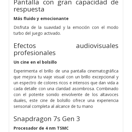
Pantalla con gran capacidad de
respuesta
Más fluido y emocionante
Disfruta de la suavidad y la emoción con el modo
turbo del juego activado.
Efectos audiovisuales
profesionales
Un cine en el bolsillo
Experimenta el brillo de una pantalla cinematográfica
que mejora tu viaje visual con un brillo excepcional y
un espectro de colores ricos e intensos que dan vida a
cada detalle con una claridad asombrosa. Combinado
con el potente sonido envolvente de los altavoces
duales, este cine de bolsillo ofrece una experiencia
sensorial completa al alcance de tu mano
Snapdragon 7s Gen 3
Procesador de 4 nm TSMC