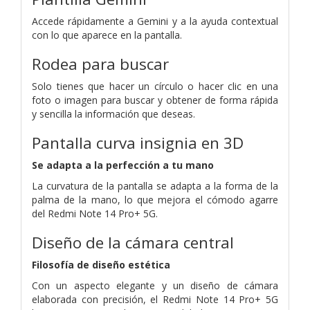
Accede rápidamente a Gemini y a la ayuda contextual
con lo que aparece en la pantalla.
Rodea para buscar
Solo tienes que hacer un círculo o hacer clic en una
foto o imagen para buscar y obtener de forma rápida
y sencilla la información que deseas.
Pantalla curva insignia en 3D
Se adapta a la perfección a tu mano
La curvatura de la pantalla se adapta a la forma de la
palma de la mano, lo que mejora el cómodo agarre
del Redmi Note 14 Pro+ 5G.
Diseño de la cámara central
Filosofía de diseño estética
Con un aspecto elegante y un diseño de cámara
elaborada con precisión, el Redmi Note 14 Pro+ 5G