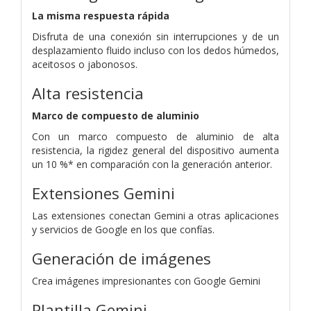
La misma respuesta rápida
Disfruta de una conexión sin interrupciones y de un
desplazamiento fluido incluso con los dedos húmedos,
aceitosos o jabonosos.
Alta resistencia
Marco de compuesto de aluminio
Con un marco compuesto de aluminio de alta
resistencia, la rigidez general del dispositivo aumenta
un 10 %* en comparación con la generación anterior.
Extensiones Gemini
Las extensiones conectan Gemini a otras aplicaciones
y servicios de Google en los que confías.
Generación de imágenes
Crea imágenes impresionantes con Google Gemini
Plantilla Gemini