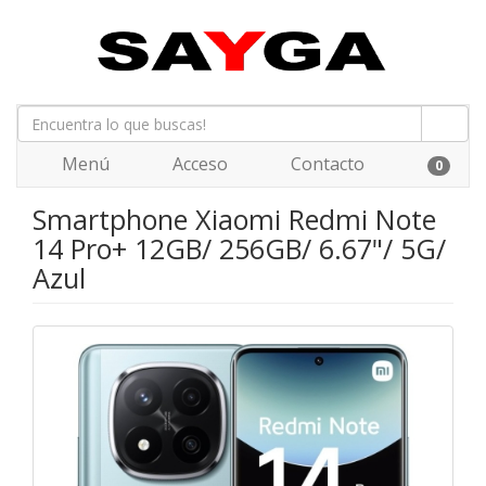
Menú
Acceso
Contacto
0
Smartphone Xiaomi Redmi Note
14 Pro+ 12GB/ 256GB/ 6.67"/ 5G/
Azul