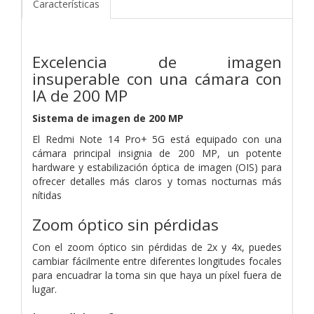
Características
Excelencia de imagen
insuperable con una cámara con
IA de 200 MP
Sistema de imagen de 200 MP
El Redmi Note 14 Pro+ 5G está equipado con una
cámara principal insignia de 200 MP, un potente
hardware y estabilización óptica de imagen (OIS) para
ofrecer detalles más claros y tomas nocturnas más
nítidas
Zoom óptico sin pérdidas
Con el zoom óptico sin pérdidas de 2x y 4x, puedes
cambiar fácilmente entre diferentes longitudes focales
para encuadrar la toma sin que haya un píxel fuera de
lugar.