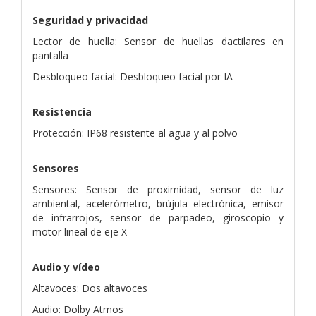
Seguridad y privacidad
Lector de huella: Sensor de huellas dactilares en
pantalla
Desbloqueo facial: Desbloqueo facial por IA
Resistencia
Protección: IP68 resistente al agua y al polvo
Sensores
Sensores: Sensor de proximidad, sensor de luz
ambiental, acelerómetro, brújula electrónica, emisor
de infrarrojos, sensor de parpadeo, giroscopio y
motor lineal de eje X
Audio y vídeo
Altavoces: Dos altavoces
Audio: Dolby Atmos