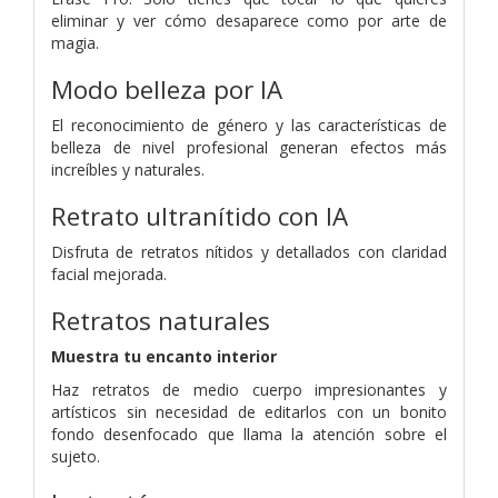
eliminar y ver cómo desaparece como por arte de
magia.
Modo belleza por IA
El reconocimiento de género y las características de
belleza de nivel profesional generan efectos más
increíbles y naturales.
Retrato ultranítido con IA
Disfruta de retratos nítidos y detallados con claridad
facial mejorada.
Retratos naturales
Muestra tu encanto interior
Haz retratos de medio cuerpo impresionantes y
artísticos sin necesidad de editarlos con un bonito
fondo desenfocado que llama la atención sobre el
sujeto.