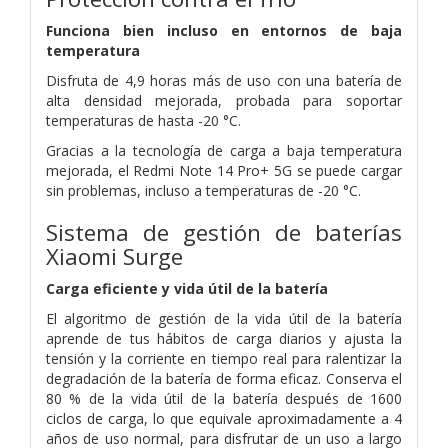
Funciona bien incluso en entornos de baja
temperatura
Disfruta de 4,9 horas más de uso con una batería de
alta densidad mejorada, probada para soportar
temperaturas de hasta -20 °C.
Gracias a la tecnología de carga a baja temperatura
mejorada, el Redmi Note 14 Pro+ 5G se puede cargar
sin problemas, incluso a temperaturas de -20 °C.
Sistema de gestión de baterías
Xiaomi Surge
Carga eficiente y vida útil de la batería
El algoritmo de gestión de la vida útil de la batería
aprende de tus hábitos de carga diarios y ajusta la
tensión y la corriente en tiempo real para ralentizar la
degradación de la batería de forma eficaz. Conserva el
80 % de la vida útil de la batería después de 1600
ciclos de carga, lo que equivale aproximadamente a 4
años de uso normal, para disfrutar de un uso a largo