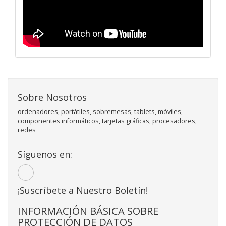
Sobre Nosotros
ordenadores, portátiles, sobremesas, tablets, móviles,
componentes informáticos, tarjetas gráficas, procesadores,
redes
Síguenos en:
¡Suscríbete a Nuestro Boletín!
INFORMACIÓN BÁSICA SOBRE
PROTECCIÓN DE DATOS