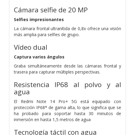
Cámara selfie de 20 MP
Selfies impresionantes
La cámara frontal ultranítida de 0,8x ofrece una visión
más amplia para selfies de grupo.
Vídeo dual
Captura varios ángulos
Graba simultáneamente desde las cámaras frontal y
trasera para capturar múltiples perspectivas.
Resistencia IP68 al polvo y al
agua
El Redmi Note 14 Pro+ 5G está equipado con
protección IP68* de gama alta, lo que significa que se
ha probado para soportar hasta 30 minutos de
inmersión en hasta 1,5 metros de agua
Tecnología táctil con agua