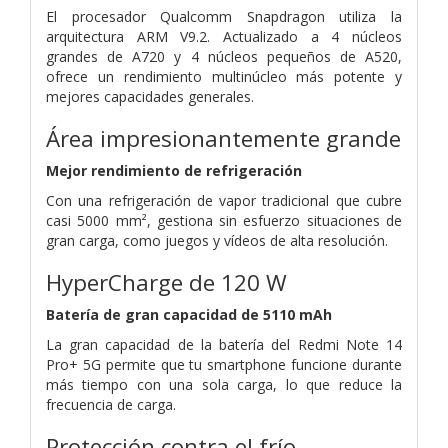
El procesador Qualcomm Snapdragon utiliza la
arquitectura ARM V9.2. Actualizado a 4 núcleos
grandes de A720 y 4 núcleos pequeños de A520,
ofrece un rendimiento multinúcleo más potente y
mejores capacidades generales.
Área impresionantemente grande
Mejor rendimiento de refrigeración
Con una refrigeración de vapor tradicional que cubre
casi 5000 mm², gestiona sin esfuerzo situaciones de
gran carga, como juegos y vídeos de alta resolución.
HyperCharge de 120 W
Batería de gran capacidad de 5110 mAh
La gran capacidad de la batería del Redmi Note 14
Pro+ 5G permite que tu smartphone funcione durante
más tiempo con una sola carga, lo que reduce la
frecuencia de carga.
Protección contra el frío