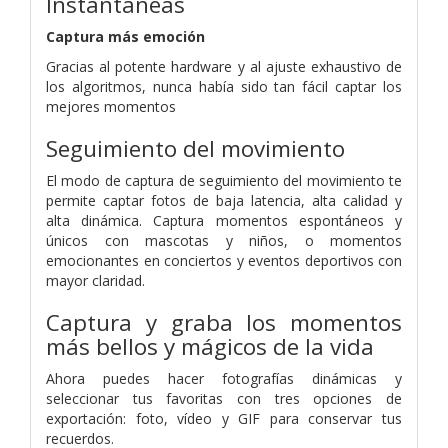
Instantáneas
Captura más emoción
Gracias al potente hardware y al ajuste exhaustivo de
los algoritmos, nunca había sido tan fácil captar los
mejores momentos
Seguimiento del movimiento
El modo de captura de seguimiento del movimiento te
permite captar fotos de baja latencia, alta calidad y
alta dinámica. Captura momentos espontáneos y
únicos con mascotas y niños, o momentos
emocionantes en conciertos y eventos deportivos con
mayor claridad.
Captura y graba los momentos
más bellos y mágicos de la vida
Ahora puedes hacer fotografías dinámicas y
seleccionar tus favoritas con tres opciones de
exportación: foto, vídeo y GIF para conservar tus
recuerdos.