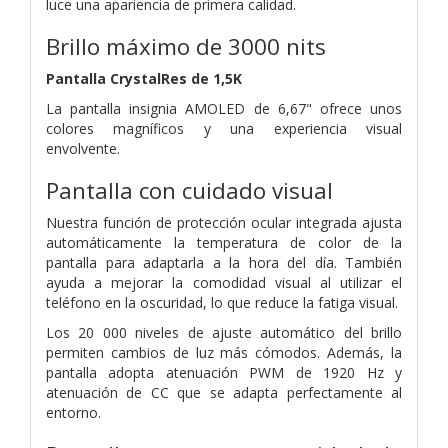
luce una apariencia de primera calidad.
Brillo máximo de 3000 nits
Pantalla CrystalRes de 1,5K
La pantalla insignia AMOLED de 6,67" ofrece unos
colores magníficos y una experiencia visual
envolvente.
Pantalla con cuidado visual
Nuestra función de protección ocular integrada ajusta
automáticamente la temperatura de color de la
pantalla para adaptarla a la hora del día. También
ayuda a mejorar la comodidad visual al utilizar el
teléfono en la oscuridad, lo que reduce la fatiga visual.
Los 20 000 niveles de ajuste automático del brillo
permiten cambios de luz más cómodos. Además, la
pantalla adopta atenuación PWM de 1920 Hz y
atenuación de CC que se adapta perfectamente al
entorno.