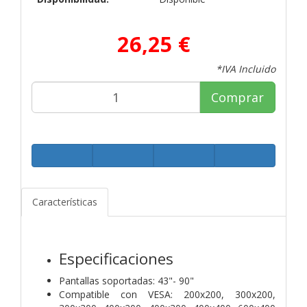
26,25 €
*IVA Incluido
Comprar
Características
Especificaciones
Pantallas soportadas: 43"- 90"
Compatible con VESA: 200x200, 300x200,