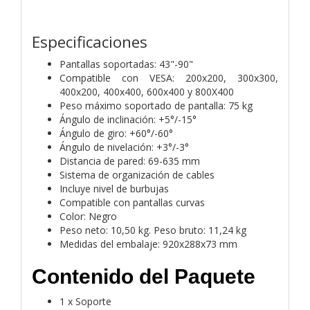
Especificaciones
Pantallas soportadas: 43"-90"
Compatible con VESA: 200x200, 300x300,
400x200, 400x400, 600x400 y 800X400
Peso máximo soportado de pantalla: 75 kg
Ángulo de inclinación: +5°/-15°
Ángulo de giro: +60°/-60°
Ángulo de nivelación: +3°/-3°
Distancia de pared: 69-635 mm
Sistema de organización de cables
Incluye nivel de burbujas
Compatible con pantallas curvas
Color: Negro
Peso neto: 10,50 kg. Peso bruto: 11,24 kg
Medidas del embalaje: 920x288x73 mm
Contenido del Paquete
1 x Soporte