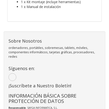
1 x Kit montaje (incluye herramientas)
1 x Manual de instalación
Sobre Nosotros
ordenadores, portátiles, sobremesas, tablets, móviles,
componentes informáticos, tarjetas gráficas, procesadores,
redes
Síguenos en:
¡Suscríbete a Nuestro Boletín!
INFORMACIÓN BÁSICA SOBRE
PROTECCIÓN DE DATOS
Responsable
: SAYGA INFORMATICA, S.L.