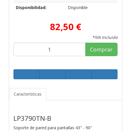
Disponibilidad:
Disponible
82,50 €
*IVA Incluido
Comprar
Características
LP3790TN-B
Soporte de pared para pantallas 43" - 90"