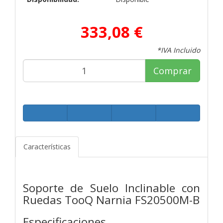
333,08 €
*IVA Incluido
Comprar
Características
Soporte de Suelo Inclinable con
Ruedas TooQ Narnia FS20500M-B
Especificaciones