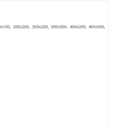
0x100, 200x200, 300x200, 300x300, 400x200, 400x300,