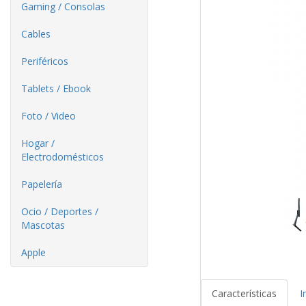
Gaming / Consolas
Cables
Periféricos
Tablets / Ebook
Foto / Video
Hogar /
Electrodomésticos
Papelería
Ocio / Deportes /
Mascotas
Apple
Características
I