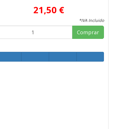
21,50 €
*IVA Incluido
Comprar