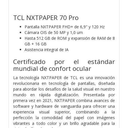
TCL NXTPAPER 70 Pro
Pantalla NXTPAPER FHD+ de 6,9" y 120 Hz
Cámara OIS de 50 MP y 1,0 um
Hasta 512 GB de ROM y expansión de RAM de 8
GB + 16 GB
Asistencia integral de IA
Certificado por el estándar
mundial de confort ocular
La tecnología NXTPAPER de TCL es una innovación
revolucionaria en tecnología de pantallas, diseñada
para abordar los desafíos de la salud visual en nuestro
mundo en rápida digitalización. Presentada por
primera vez en 2021, NXTPAPER combina avances de
software y hardware de vanguardia para ofrecer una
experiencia visual superior, combinando a la
perfección la comodidad del papel con imágenes
vibrantes a todo color y un brillo agradable para la