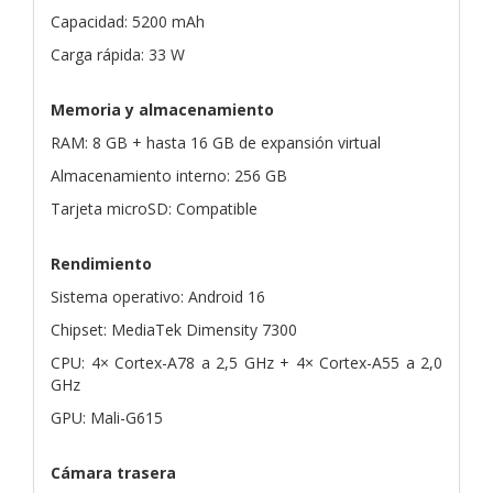
Capacidad: 5200 mAh
Carga rápida: 33 W
Memoria y almacenamiento
RAM: 8 GB + hasta 16 GB de expansión virtual
Almacenamiento interno: 256 GB
Tarjeta microSD: Compatible
Rendimiento
Sistema operativo: Android 16
Chipset: MediaTek Dimensity 7300
CPU: 4× Cortex-A78 a 2,5 GHz + 4× Cortex-A55 a 2,0
GHz
GPU: Mali-G615
Cámara trasera