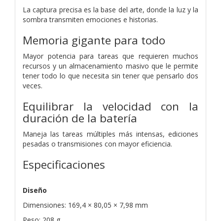
La captura precisa es la base del arte, donde la luz y la
sombra transmiten emociones e historias.
Memoria gigante para todo
Mayor potencia para tareas que requieren muchos
recursos y
un almacenamiento masivo que le permite
tener todo lo que necesita sin
tener que pensarlo dos
veces.
Equilibrar la velocidad con
la
duración de la batería
Maneja las tareas múltiples más intensas,
ediciones
pesadas o transmisiones con mayor eficiencia.
Especificaciones
Diseño
Dimensiones: 169,4 × 80,05 × 7,98 mm
Peso: 208 g