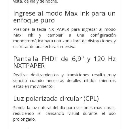
vista, de día y de noche.
Ingrese al modo Max Ink para un
enfoque puro
Presione la tecla NXTPAPER para ingresar al modo
Max Ink y cambiar a una configuración
monocromática para una zona libre de distracciones y
disfrutar de una lectura inmersiva.
Pantalla FHD+ de 6,9" y 120 Hz
NXTPAPER
Realizar deslizamientos y transiciones resulta muy
sencillo cuando necesitas detalles nítidos mientras
estás en movimiento.
Luz polarizada circular (CPL)
Simula la luz natural del día para sesiones más claras,
reduciendo el cansancio visual durante el uso
prolongado.