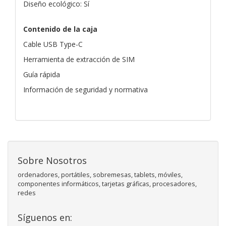
Diseño ecológico: Sí
Contenido de la caja
Cable USB Type-C
Herramienta de extracción de SIM
Guía rápida
Información de seguridad y normativa
Sobre Nosotros
ordenadores, portátiles, sobremesas, tablets, móviles,
componentes informáticos, tarjetas gráficas, procesadores,
redes
Síguenos en: