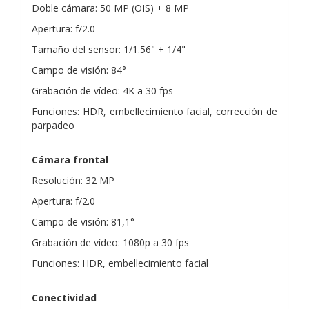
Doble cámara: 50 MP (OIS) + 8 MP
Apertura: f/2.0
Tamaño del sensor: 1/1.56" + 1/4"
Campo de visión: 84°
Grabación de vídeo: 4K a 30 fps
Funciones: HDR, embellecimiento facial, corrección de
parpadeo
Cámara frontal
Resolución: 32 MP
Apertura: f/2.0
Campo de visión: 81,1°
Grabación de vídeo: 1080p a 30 fps
Funciones: HDR, embellecimiento facial
Conectividad