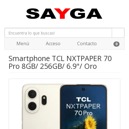
Menú
Acceso
Contacto
0
Smartphone TCL NXTPAPER 70
Pro 8GB/ 256GB/ 6.9"/ Oro