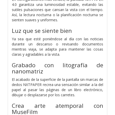
4.0 garantiza una luminosidad estable, evitando las
sutiles pulsaciones que cansan la vista con el tiempo.
Así, la lectura nocturna o la planificación nocturna se
sienten suaves y uniformes.
Luz que se siente bien
Ya sea que esté poniéndose al día con las noticias
durante un descanso o revisando documentos
mientras viaja, se adapta para mantener las cosas
claras y agradables a la vista.
Grabado con litografía de
nanomatriz
El acabado de la superficie de la pantalla sin marcas de
dedos NXTPAPER recrea una sensación similar a la del
papel al pasar las páginas de un libro electrónico,
dibujar o desplazarse por los carretes.
Crea arte atemporal con
MuseFilm