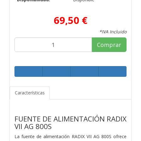
69,50 €
*IVA Incluido
Comprar
Características
FUENTE DE ALIMENTACIÓN RADIX
VII AG 800S
La fuente de alimentación RADIX VII AG 800S ofrece