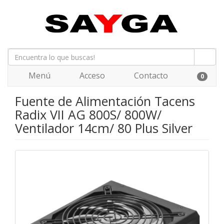
Menú
Acceso
Contacto
0
Fuente de Alimentación Tacens
Radix VII AG 800S/ 800W/
Ventilador 14cm/ 80 Plus Silver