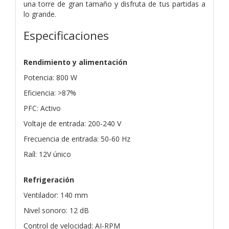
una torre de gran tamaño y disfruta de tus partidas a
lo grande.
Especificaciones
Rendimiento y alimentación
Potencia: 800 W
Eficiencia: >87%
PFC: Activo
Voltaje de entrada: 200-240 V
Frecuencia de entrada: 50-60 Hz
Raíl: 12V único
Refrigeración
Ventilador: 140 mm
Nivel sonoro: 12 dB
Control de velocidad: AI-RPM