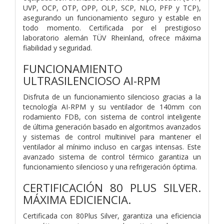
UVP, OCP, OTP, OPP, OLP, SCP, NLO, PFP y TCP),
asegurando un funcionamiento seguro y estable en
todo momento. Certificada por el prestigioso
laboratorio alemán TÜV Rheinland, ofrece máxima
fiabilidad y seguridad.
FUNCIONAMIENTO
ULTRASILENCIOSO AI-RPM
Disfruta de un funcionamiento silencioso gracias a la
tecnología AI-RPM y su ventilador de 140mm con
rodamiento FDB, con sistema de control inteligente
de última generación basado en algoritmos avanzados
y sistemas de control multinivel para mantener el
ventilador al mínimo incluso en cargas intensas. Este
avanzado sistema de control térmico garantiza un
funcionamiento silencioso y una refrigeración óptima.
CERTIFICACIÓN 80 PLUS SILVER.
MÁXIMA EDICIENCIA.
Certificada con 80Plus Silver, garantiza una eficiencia