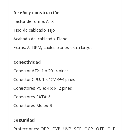
Diseño y construcción
Factor de forma: ATX
Tipo de cableado: Fijo
Acabado del cableado: Plano
Extras: AI-RPM, cables planos extra largos
Conectividad
Conector ATX: 1 x 20+4 pines
Conector CPU: 1 x 12V 4+4 pines
Conectores PCIe: 4 x 6+2 pines
Conectores SATA: 6
Conectores Molex: 3
Seguridad
Protecciones: OPP, OVP, UVP, SCP, OCP, OTP, OLP,