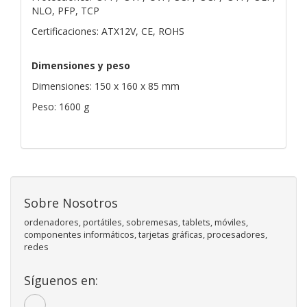
NLO, PFP, TCP
Certificaciones: ATX12V, CE, ROHS
Dimensiones y peso
Dimensiones: 150 x 160 x 85 mm
Peso: 1600 g
Sobre Nosotros
ordenadores, portátiles, sobremesas, tablets, móviles,
componentes informáticos, tarjetas gráficas, procesadores,
redes
Síguenos en: