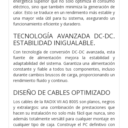
energética superior que no solo optimiza el consumo
eléctrico, sino que también minimiza la generación de
calor. Esto se traduce en un rendimiento más estable y
una mayor vida útil para tu sistema, asegurando un
funcionamiento eficiente y duradero.
TECNOLOGÍA AVANZADA DC-DC.
ESTABILIDAD INIGUALABLE.
Con tecnología de conversión DC-DC avanzada, esta
fuente de alimentación mejora la estabilidad y
adaptabilidad del sistema. Garantiza una alimentación
constante y fiable a todos tus componentes, incluso
durante cambios bruscos de carga, proporcionando un
rendimiento fluido y continuo.
DISEÑO DE CABLES OPTIMIZADO
Los cables de la RADIX VII AG 800S son planos, negros
y extralargos: una combinación de prestaciones que
hacen su instalación no solo más fácil que nunca, sino
además totalmente versátil para cualquier montaje en
cualquier tipo de caja. Construye el PC definitivo con