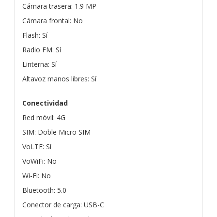
Cámara trasera: 1.9 MP
Cámara frontal: No
Flash: Sí
Radio FM: Sí
Linterna: Sí
Altavoz manos libres: Sí
Conectividad
Red móvil: 4G
SIM: Doble Micro SIM
VoLTE: Sí
VoWiFi: No
Wi-Fi: No
Bluetooth: 5.0
Conector de carga: USB-C