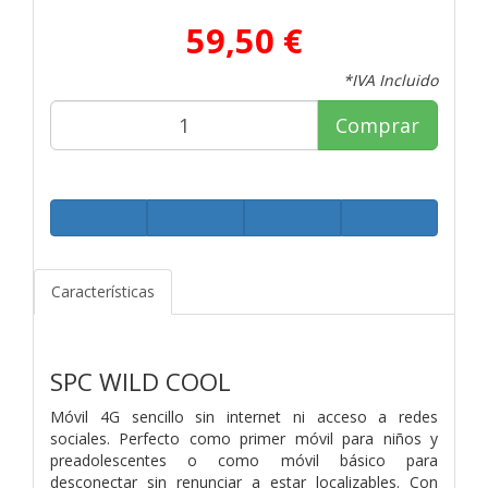
59,50 €
*IVA Incluido
Comprar
Características
SPC WILD COOL
Móvil 4G sencillo sin internet ni acceso a redes
sociales. Perfecto como primer móvil para niños y
preadolescentes o como móvil básico para
desconectar sin renunciar a estar localizables. Con