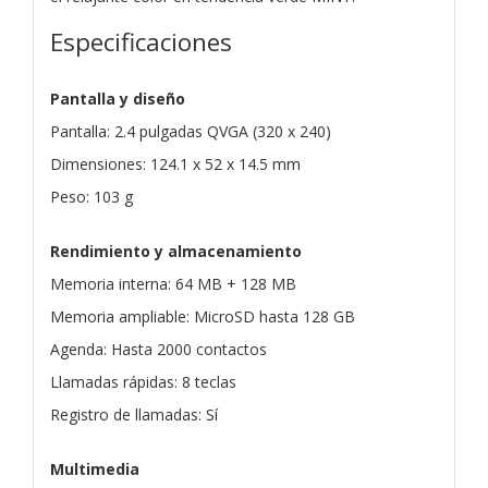
Especificaciones
Pantalla y diseño
Pantalla: 2.4 pulgadas QVGA (320 x 240)
Dimensiones: 124.1 x 52 x 14.5 mm
Peso: 103 g
Rendimiento y almacenamiento
Memoria interna: 64 MB + 128 MB
Memoria ampliable: MicroSD hasta 128 GB
Agenda: Hasta 2000 contactos
Llamadas rápidas: 8 teclas
Registro de llamadas: Sí
Multimedia