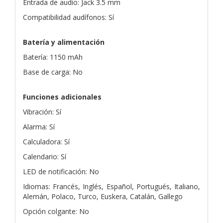
Entrada de audio: Jack 3.5 mm
Compatibilidad audífonos: Sí
Batería y alimentación
Batería: 1150 mAh
Base de carga: No
Funciones adicionales
Vibración: Sí
Alarma: Sí
Calculadora: Sí
Calendario: Sí
LED de notificación: No
Idiomas: Francés, Inglés, Español, Portugués, Italiano,
Alemán, Polaco, Turco, Euskera, Catalán, Gallego
Opción colgante: No