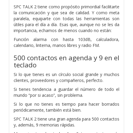
SPC TALK 2 tiene como propósito primordial facilitarte
la comunicación y que sea de calidad. Y como meta
paralela, equiparte con todas las herramientas son
útiles para el día a día. Esas que, aunque no se les da
importancia, echamos de menos cuando no están:
Función alarma con hasta 103dB, calculadora,
calendario, linterna, manos libres y radio FM.
500 contactos en agenda y 9 en el
teclado
Si lo que tienes es un círculo social grande y muchos
clientes, proveedores y compañeros, perfecto.
Si tienes tendencia a guardar el número de todo el
mundo “por si acaso”, sin problema.
Si lo que no tienes es tiempo para hacer borrados
periódicamente, también está bien.
SPC TALK 2 tiene una gran agenda para 500 contactos
y, además, 9 memorias rápidas.