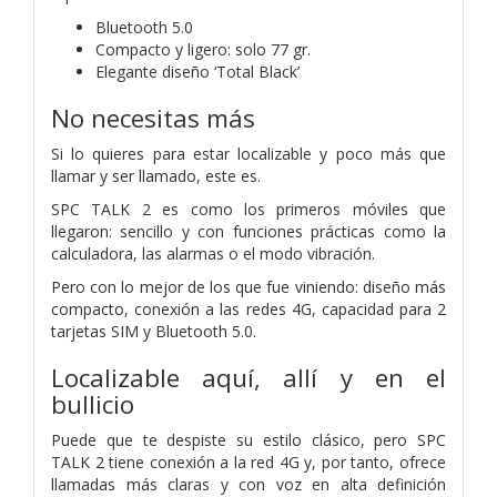
Bluetooth 5.0
Compacto y ligero: solo 77 gr.
Elegante diseño ‘Total Black’
No necesitas más
Si lo quieres para estar localizable y poco más que
llamar y ser llamado, este es.
SPC TALK 2 es como los primeros móviles que
llegaron: sencillo y con funciones prácticas como la
calculadora, las alarmas o el modo vibración.
Pero con lo mejor de los que fue viniendo: diseño más
compacto, conexión a las redes 4G, capacidad para 2
tarjetas SIM y Bluetooth 5.0.
Localizable aquí, allí y en el
bullicio
Puede que te despiste su estilo clásico, pero SPC
TALK 2 tiene conexión a la red 4G y, por tanto, ofrece
llamadas más claras y con voz en alta definición