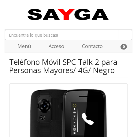
Menú
Acceso
Contacto
0
Teléfono Móvil SPC Talk 2 para
Personas Mayores/ 4G/ Negro