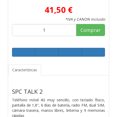
41,50 €
*IVA y CANON Incluido
Comprar
Características
SPC TALK 2
Teléfono móvil 4G muy sencillo, con teclado físico,
pantalla de 1,8", 6 días de batería, radio FM, dual SIM,
cámara trasera, manos libres, linterna y 9 memorias
rápidas