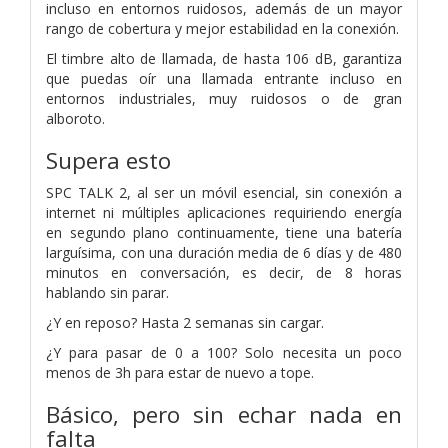
incluso en entornos ruidosos, además de un mayor
rango de cobertura y mejor estabilidad en la conexión.
El timbre alto de llamada, de hasta 106 dB, garantiza
que puedas oír una llamada entrante incluso en
entornos industriales, muy ruidosos o de gran
alboroto.
Supera esto
SPC TALK 2, al ser un móvil esencial, sin conexión a
internet ni múltiples aplicaciones requiriendo energía
en segundo plano continuamente, tiene una batería
larguísima, con una duración media de 6 días y de 480
minutos en conversación, es decir, de 8 horas
hablando sin parar.
¿Y en reposo? Hasta 2 semanas sin cargar.
¿Y para pasar de 0 a 100? Solo necesita un poco
menos de 3h para estar de nuevo a tope.
Básico, pero sin echar nada en
falta