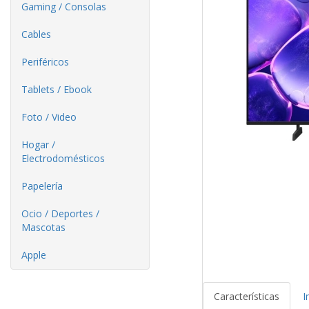
Gaming / Consolas
Cables
Periféricos
Tablets / Ebook
Foto / Video
Hogar /
Electrodomésticos
Papelería
Ocio / Deportes /
Mascotas
Apple
Características
I