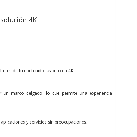
esolución 4K
rutes de tu contenido favorito en 4K.
ar un marco delgado, lo que permite una experiencia
, aplicaciones y servicios sin preocupaciones.