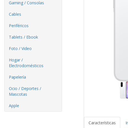
Gaming / Consolas
Cables
Periféricos
Tablets / Ebook
Foto / Video
Hogar /
Electrodomésticos
Papelería
Ocio / Deportes /
Mascotas
Apple
Características
I