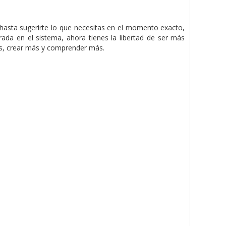
hasta sugerirte lo que necesitas en el momento exacto,
ada en el sistema, ahora tienes la libertad de ser más
más, crear más y comprender más.