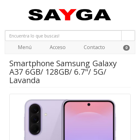
Menú
Acceso
Contacto
0
Smartphone Samsung Galaxy
A37 6GB/ 128GB/ 6.7"/ 5G/
Lavanda