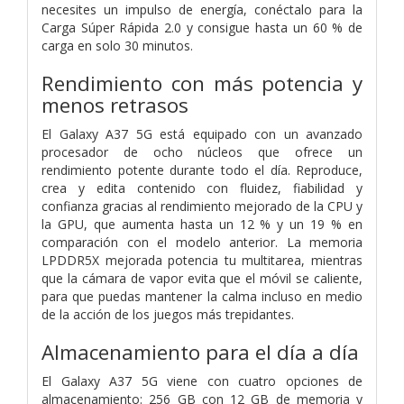
necesites un impulso de energía, conéctalo para la
Carga Súper Rápida 2.0 y consigue hasta un 60 % de
carga en solo 30 minutos.
Rendimiento con más potencia y
menos retrasos
El Galaxy A37 5G está equipado con un avanzado
procesador de ocho núcleos que ofrece un
rendimiento potente durante todo el día. Reproduce,
crea y edita contenido con fluidez, fiabilidad y
confianza gracias al rendimiento mejorado de la CPU y
la GPU, que aumenta hasta un 12 % y un 19 % en
comparación con el modelo anterior. La memoria
LPDDR5X mejorada potencia tu multitarea, mientras
que la cámara de vapor evita que el móvil se caliente,
para que puedas mantener la calma incluso en medio
de la acción de los juegos más trepidantes.
Almacenamiento para el día a día
El Galaxy A37 5G viene con cuatro opciones de
almacenamiento: 256 GB con 12 GB de memoria y