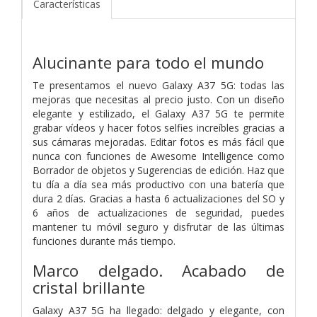
Características
Alucinante para todo el mundo
Te presentamos el nuevo Galaxy A37 5G: todas las
mejoras que necesitas al precio justo. Con un diseño
elegante y estilizado, el Galaxy A37 5G te permite
grabar vídeos y hacer fotos selfies increíbles gracias a
sus cámaras mejoradas. Editar fotos es más fácil que
nunca con funciones de Awesome Intelligence como
Borrador de objetos y Sugerencias de edición. Haz que
tu día a día sea más productivo con una batería que
dura 2 días. Gracias a hasta 6 actualizaciones del SO y
6 años de actualizaciones de seguridad, puedes
mantener tu móvil seguro y disfrutar de las últimas
funciones durante más tiempo.
Marco delgado. Acabado de
cristal brillante
Galaxy A37 5G ha llegado: delgado y elegante, con