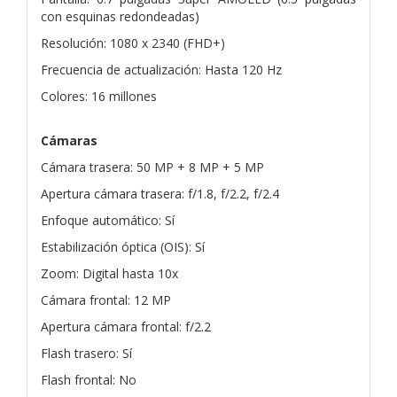
con esquinas redondeadas)
Resolución: 1080 x 2340 (FHD+)
Frecuencia de actualización: Hasta 120 Hz
Colores: 16 millones
Cámaras
Cámara trasera: 50 MP + 8 MP + 5 MP
Apertura cámara trasera: f/1.8, f/2.2, f/2.4
Enfoque automático: Sí
Estabilización óptica (OIS): Sí
Zoom: Digital hasta 10x
Cámara frontal: 12 MP
Apertura cámara frontal: f/2.2
Flash trasero: Sí
Flash frontal: No