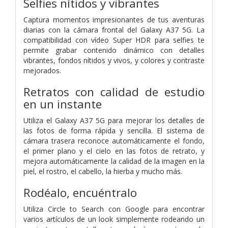
Selfies nítidos y vibrantes
Captura momentos impresionantes de tus aventuras
diarias con la cámara frontal del Galaxy A37 5G. La
compatibilidad con vídeo Super HDR para selfies te
permite grabar contenido dinámico con detalles
vibrantes, fondos nítidos y vivos, y colores y contraste
mejorados.
Retratos con calidad de estudio
en un instante
Utiliza el Galaxy A37 5G para mejorar los detalles de
las fotos de forma rápida y sencilla. El sistema de
cámara trasera reconoce automáticamente el fondo,
el primer plano y el cielo en las fotos de retrato, y
mejora automáticamente la calidad de la imagen en la
piel, el rostro, el cabello, la hierba y mucho más.
Rodéalo, encuéntralo
Utiliza Circle to Search con Google para encontrar
varios artículos de un look simplemente rodeando un