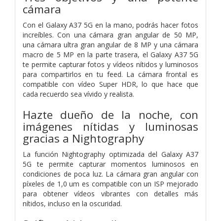
cámara
Con el Galaxy A37 5G en la mano, podrás hacer fotos
increíbles. Con una cámara gran angular de 50 MP,
una cámara ultra gran angular de 8 MP y una cámara
macro de 5 MP en la parte trasera, el Galaxy A37 5G
te permite capturar fotos y vídeos nítidos y luminosos
para compartirlos en tu feed. La cámara frontal es
compatible con vídeo Super HDR, lo que hace que
cada recuerdo sea vívido y realista.
Hazte dueño de la noche, con
imágenes nítidas y luminosas
gracias a Nightography
La función Nightography optimizada del Galaxy A37
5G te permite capturar momentos luminosos en
condiciones de poca luz. La cámara gran angular con
píxeles de 1,0 um es compatible con un ISP mejorado
para obtener vídeos vibrantes con detalles más
nítidos, incluso en la oscuridad.