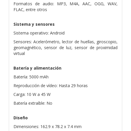
Formatos de audio: MP3, M4A, AAC, OGG, WAV,
FLAC, entre otros
Sistema y sensores
Sistema operativo: Android
Sensores: Acelerómetro, lector de huellas, giroscopio,
geomagnético, sensor de luz, sensor de proximidad
virtual
Batería y alimentación
Batería: 5000 mAh
Reproducción de vídeo: Hasta 29 horas
Carga: 10 W a 45 W
Batería extraíble: No
Diseño
Dimensiones: 162.9 x 78.2 x 7.4 mm