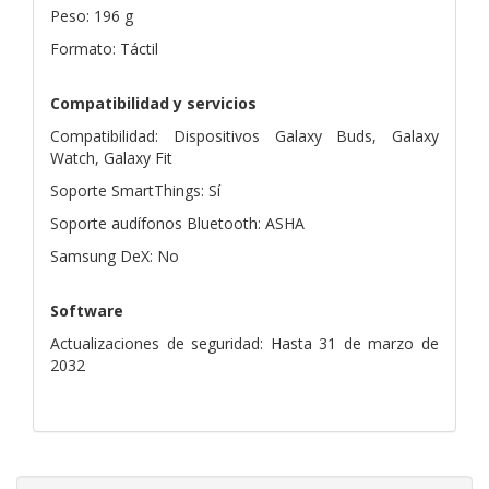
Peso: 196 g
Formato: Táctil
Compatibilidad y servicios
Compatibilidad: Dispositivos Galaxy Buds, Galaxy
Watch, Galaxy Fit
Soporte SmartThings: Sí
Soporte audífonos Bluetooth: ASHA
Samsung DeX: No
Software
Actualizaciones de seguridad: Hasta 31 de marzo de
2032