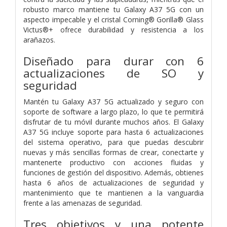
robusto marco mantiene tu Galaxy A37 5G con un
aspecto impecable y el cristal Corning® Gorilla® Glass
Victus®+ ofrece durabilidad y resistencia a los
arañazos.
Diseñado para durar con 6
actualizaciones de SO y
seguridad
Mantén tu Galaxy A37 5G actualizado y seguro con
soporte de software a largo plazo, lo que te permitirá
disfrutar de tu móvil durante muchos años. El Galaxy
A37 5G incluye soporte para hasta 6 actualizaciones
del sistema operativo, para que puedas descubrir
nuevas y más sencillas formas de crear, conectarte y
mantenerte productivo con acciones fluidas y
funciones de gestión del dispositivo. Además, obtienes
hasta 6 años de actualizaciones de seguridad y
mantenimiento que te mantienen a la vanguardia
frente a las amenazas de seguridad.
Tres objetivos y una potente