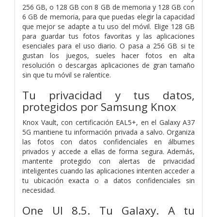
256 GB, o 128 GB con 8 GB de memoria y 128 GB con
6 GB de memoria, para que puedas elegir la capacidad
que mejor se adapte a tu uso del móvil. Elige 128 GB
para guardar tus fotos favoritas y las aplicaciones
esenciales para el uso diario. O pasa a 256 GB si te
gustan los juegos, sueles hacer fotos en alta
resolución o descargas aplicaciones de gran tamaño
sin que tu móvil se ralentice.
Tu privacidad y tus datos,
protegidos por Samsung Knox
Knox Vault, con certificación EAL5+, en el Galaxy A37
5G mantiene tu información privada a salvo. Organiza
las fotos con datos confidenciales en álbumes
privados y accede a ellas de forma segura. Además,
mantente protegido con alertas de privacidad
inteligentes cuando las aplicaciones intenten acceder a
tu ubicación exacta o a datos confidenciales sin
necesidad.
One UI 8.5. Tu Galaxy. A tu