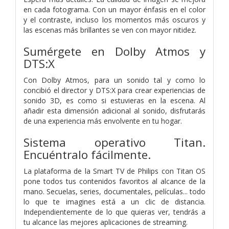
en cada fotograma. Con un mayor énfasis en el color
y el contraste, incluso los momentos más oscuros y
las escenas más brillantes se ven con mayor nitidez.
Sumérgete en Dolby Atmos y
DTS:X
Con Dolby Atmos, para un sonido tal y como lo
concibió el director y DTS:X para crear experiencias de
sonido 3D, es como si estuvieras en la escena. Al
añadir esta dimensión adicional al sonido, disfrutarás
de una experiencia más envolvente en tu hogar.
Sistema operativo Titan.
Encuéntralo fácilmente.
La plataforma de la Smart TV de Philips con Titan OS
pone todos tus contenidos favoritos al alcance de la
mano. Secuelas, series, documentales, películas... todo
lo que te imagines está a un clic de distancia.
Independientemente de lo que quieras ver, tendrás a
tu alcance las mejores aplicaciones de streaming.