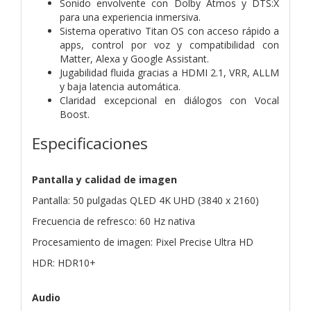
Sonido envolvente con Dolby Atmos y DTS:X
para una experiencia inmersiva.
Sistema operativo Titan OS con acceso rápido a
apps, control por voz y compatibilidad con
Matter, Alexa y Google Assistant.
Jugabilidad fluida gracias a HDMI 2.1, VRR, ALLM
y baja latencia automática.
Claridad excepcional en diálogos con Vocal
Boost.
Especificaciones
Pantalla y calidad de imagen
Pantalla: 50 pulgadas QLED 4K UHD (3840 x 2160)
Frecuencia de refresco: 60 Hz nativa
Procesamiento de imagen: Pixel Precise Ultra HD
HDR: HDR10+
Audio