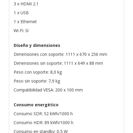
3 x HDMI 2.1
1 x USB
1 x Ethernet
Wi-Fi: Sí
Diseño y dimensiones
Dimensiones con soporte: 1111 x 670 x 256 mm
Dimensiones sin soporte: 1111 x 649 x 88 mm
Peso con soporte: 8,0 kg
Peso sin soporte: 7,9 kg
Compatibilidad VESA: 200 x 100 mm
Consumo energético
Consumo SDR: 52 kWh/1000 h
Consumo HDR: 89 kWh/1000 h
Consumo en standby: 0,5 W