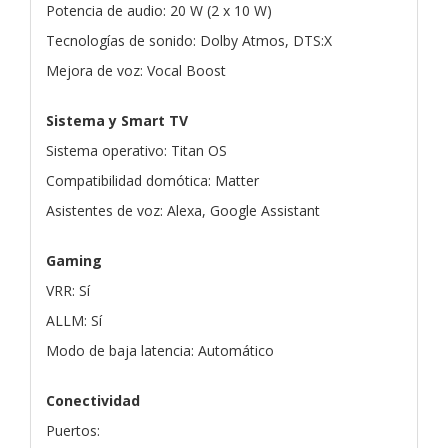
Potencia de audio: 20 W (2 x 10 W)
Tecnologías de sonido: Dolby Atmos, DTS:X
Mejora de voz: Vocal Boost
Sistema y Smart TV
Sistema operativo: Titan OS
Compatibilidad domótica: Matter
Asistentes de voz: Alexa, Google Assistant
Gaming
VRR: Sí
ALLM: Sí
Modo de baja latencia: Automático
Conectividad
Puertos: