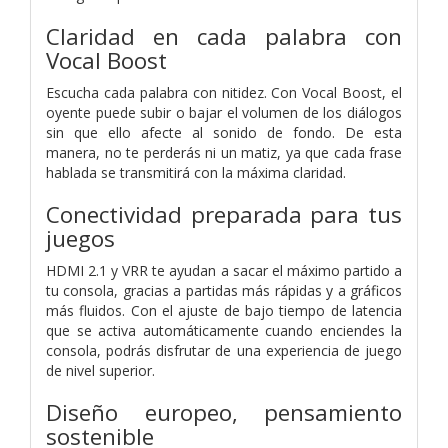
Claridad en cada palabra con
Vocal Boost
Escucha cada palabra con nitidez. Con Vocal Boost, el
oyente puede subir o bajar el volumen de los diálogos
sin que ello afecte al sonido de fondo. De esta
manera, no te perderás ni un matiz, ya que cada frase
hablada se transmitirá con la máxima claridad.
Conectividad preparada para tus
juegos
HDMI 2.1 y VRR te ayudan a sacar el máximo partido a
tu consola, gracias a partidas más rápidas y a gráficos
más fluidos. Con el ajuste de bajo tiempo de latencia
que se activa automáticamente cuando enciendes la
consola, podrás disfrutar de una experiencia de juego
de nivel superior.
Diseño europeo, pensamiento
sostenible