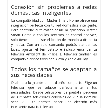
Conexión sin problemas a redes
domésticas inteligentes
La compatibilidad con Matter Smart Home ofrece una
integración perfecta con tu red doméstica inteligente.
Para controlar el televisor desde la aplicación Matter
Smart Home o con los servicios de control por voz,
solo tienes que pulsar el botón del mando a distancia
y hablar. Con un solo comando podrás atenuar las
luces, ajustar el termostato e incluso encender tu
televisor Ambilight de Philips. El televisor también es
compatible dispositivos con Alexa y Apple AirPlay.
Todos los tamaños se adaptan a
sus necesidades
Disfruta a lo grande en un diseño compacto. Elige un
televisor que se adapte perfectamente a tus
necesidades. Desde televisores de pantalla pequeña
de 43" hasta televisores colosales de 75", la increíble
serie 7800 te permite hacer una elección más
inteligente para tu televisor.