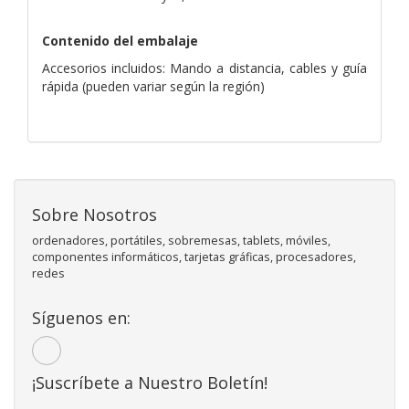
Contenido del embalaje
Accesorios incluidos: Mando a distancia, cables y guía
rápida (pueden variar según la región)
Sobre Nosotros
ordenadores, portátiles, sobremesas, tablets, móviles,
componentes informáticos, tarjetas gráficas, procesadores,
redes
Síguenos en:
¡Suscríbete a Nuestro Boletín!