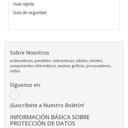
Guía rápida
Guía de seguridad
Sobre Nosotros
ordenadores, portátiles, sobremesas, tablets, móviles,
componentes informáticos, tarjetas gráficas, procesadores,
redes
Síguenos en:
¡Suscríbete a Nuestro Boletín!
INFORMACIÓN BÁSICA SOBRE
PROTECCIÓN DE DATOS