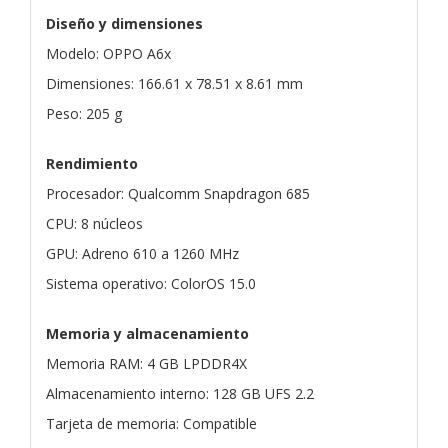
Diseño y dimensiones
Modelo: OPPO A6x
Dimensiones: 166.61 x 78.51 x 8.61 mm
Peso: 205 g
Rendimiento
Procesador: Qualcomm Snapdragon 685
CPU: 8 núcleos
GPU: Adreno 610 a 1260 MHz
Sistema operativo: ColorOS 15.0
Memoria y almacenamiento
Memoria RAM: 4 GB LPDDR4X
Almacenamiento interno: 128 GB UFS 2.2
Tarjeta de memoria: Compatible