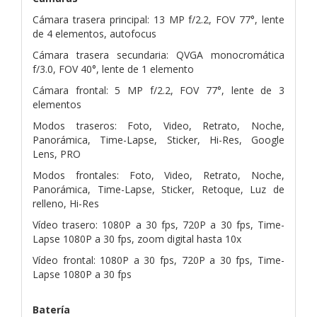
Cámara trasera principal: 13 MP f/2.2, FOV 77°, lente
de 4 elementos, autofocus
Cámara trasera secundaria: QVGA monocromática
f/3.0, FOV 40°, lente de 1 elemento
Cámara frontal: 5 MP f/2.2, FOV 77°, lente de 3
elementos
Modos traseros: Foto, Video, Retrato, Noche,
Panorámica, Time-Lapse, Sticker, Hi-Res, Google
Lens, PRO
Modos frontales: Foto, Video, Retrato, Noche,
Panorámica, Time-Lapse, Sticker, Retoque, Luz de
relleno, Hi-Res
Vídeo trasero: 1080P a 30 fps, 720P a 30 fps, Time-
Lapse 1080P a 30 fps, zoom digital hasta 10x
Vídeo frontal: 1080P a 30 fps, 720P a 30 fps, Time-
Lapse 1080P a 30 fps
Batería