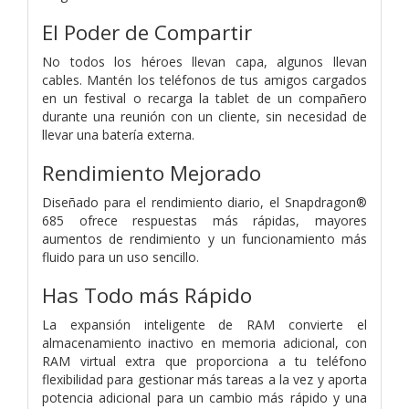
El Poder de Compartir
No todos los héroes llevan capa, algunos llevan
cables. Mantén los teléfonos de tus amigos cargados
en un festival o recarga la tablet de un compañero
durante una reunión con un cliente, sin necesidad de
llevar una batería externa.
Rendimiento Mejorado
Diseñado para el rendimiento diario, el Snapdragon®
685 ofrece respuestas más rápidas, mayores
aumentos de rendimiento y un funcionamiento más
fluido para un uso sencillo.
Has Todo más Rápido
La expansión inteligente de RAM convierte el
almacenamiento inactivo en memoria adicional, con
RAM virtual extra que proporciona a tu teléfono
flexibilidad para gestionar más tareas a la vez y aporta
potencia adicional para un cambio más rápido y una