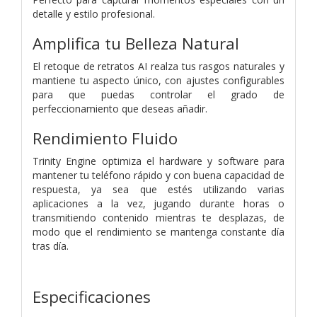
detalle y estilo profesional.
Amplifica tu Belleza Natural
El retoque de retratos AI realza tus rasgos naturales y
mantiene tu aspecto único, con ajustes configurables
para que puedas controlar el grado de
perfeccionamiento que deseas añadir.
Rendimiento Fluido
Trinity Engine optimiza el hardware y software para
mantener tu teléfono rápido y con buena capacidad de
respuesta, ya sea que estés utilizando varias
aplicaciones a la vez, jugando durante horas o
transmitiendo contenido mientras te desplazas, de
modo que el rendimiento se mantenga constante día
tras día.
Especificaciones