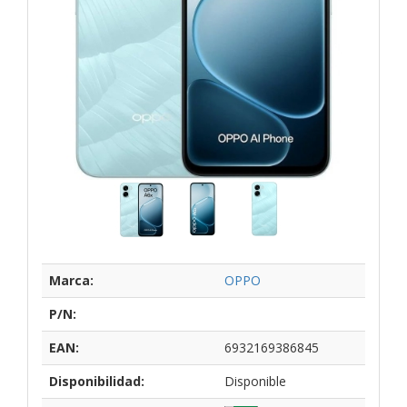
Marca:
OPPO
P/N:
EAN:
6932169386845
Disponibilidad:
Disponible