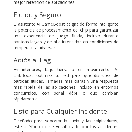
mejor retención de aplicaciones.
Fluido y Seguro
El asistente AI GameBoost asigna de forma inteligente
la potencia de procesamiento del chip para garantizar
una experiencia de juego fluida, incluso durante
partidas largas y de alta intensidad en condiciones de
temperatura adversas.
Adiós al Lag
En interiores, bajo tierra o en movimiento, AI
LinkBoost optimiza tu red para que disfrutes de
partidas fluidas, llamadas más claras y una respuesta
más rápida de las aplicaciones, incluso en entornos
concurridos, con señal débil o que cambian
rápidamente.
Listo para Cualquier Incidente
Diseñado para soportar la lluvia y las salpicaduras,
este teléfono no se ve afectado por los accidentes