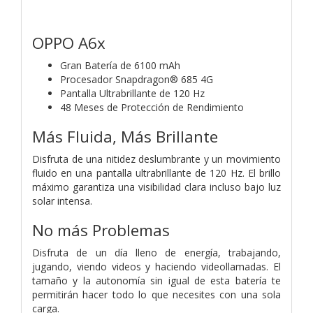
OPPO A6x
Gran Batería de 6100 mAh
Procesador Snapdragon® 685 4G
Pantalla Ultrabrillante de 120 Hz
48 Meses de Protección de Rendimiento
Más Fluida, Más Brillante
Disfruta de una nitidez deslumbrante y un movimiento
fluido en una pantalla ultrabrillante de 120 Hz. El brillo
máximo garantiza una visibilidad clara incluso bajo luz
solar intensa.
No más Problemas
Disfruta de un día lleno de energía, trabajando,
jugando, viendo videos y haciendo videollamadas. El
tamaño y la autonomía sin igual de esta batería te
permitirán hacer todo lo que necesites con una sola
carga.