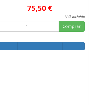
75,50 €
*IVA Incluido
Comprar