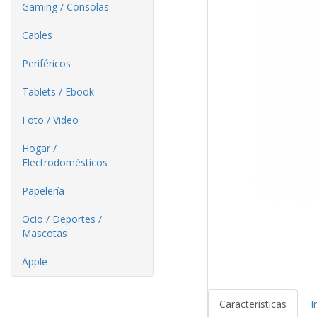
Gaming / Consolas
Cables
Periféricos
Tablets / Ebook
Foto / Video
Hogar /
Electrodomésticos
Papelería
Ocio / Deportes /
Mascotas
Apple
Características
I