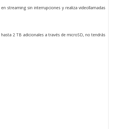
n streaming sin interrupciones y realiza videollamadas
hasta 2 TB adicionales a través de microSD, no tendrás