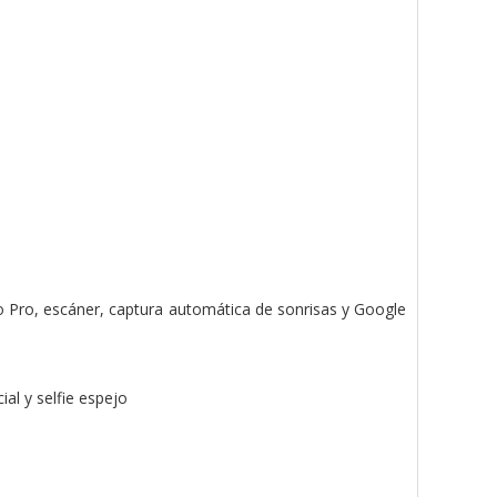
do Pro, escáner, captura automática de sonrisas y Google
al y selfie espejo