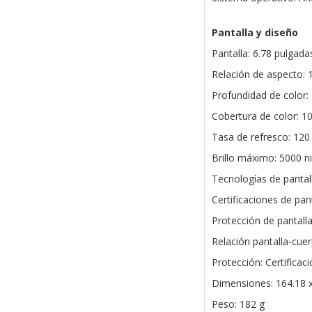
Pantalla y diseño
Pantalla: 6.78 pulga
Relación de aspecto: 1
Profundidad de color: 
Cobertura de color: 
Tasa de refresco: 120
Brillo máximo: 5000 ni
Tecnologías de pantal
Certificaciones de pa
Protección de pantalla
Relación pantalla-cue
Protección: Certifica
Dimensiones: 164.18 
Peso: 182 g