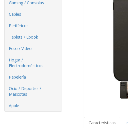
Gaming / Consolas
Cables
Periféricos
Tablets / Ebook
Foto / Video
Hogar /
Electrodomésticos
Papelería
Ocio / Deportes /
Mascotas
Apple
Características
I