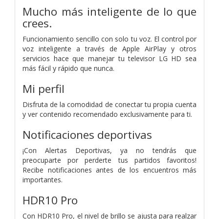
Mucho más inteligente de lo que
crees.
Funcionamiento sencillo con solo tu voz. El control por
voz inteligente a través de Apple AirPlay y otros
servicios hace que manejar tu televisor LG HD sea
más fácil y rápido que nunca.
Mi perfil
Disfruta de la comodidad de conectar tu propia cuenta
y ver contenido recomendado exclusivamente para ti.
Notificaciones deportivas
¡Con Alertas Deportivas, ya no tendrás que
preocuparte por perderte tus partidos favoritos!
Recibe notificaciones antes de los encuentros más
importantes.
HDR10 Pro
Con HDR10 Pro, el nivel de brillo se ajusta para realzar