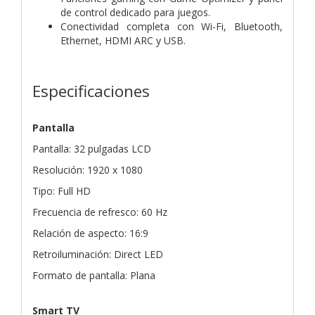
de control dedicado para juegos.
Conectividad completa con Wi-Fi, Bluetooth,
Ethernet, HDMI ARC y USB.
Especificaciones
Pantalla
Pantalla: 32 pulgadas LCD
Resolución: 1920 x 1080
Tipo: Full HD
Frecuencia de refresco: 60 Hz
Relación de aspecto: 16:9
Retroiluminación: Direct LED
Formato de pantalla: Plana
Smart TV