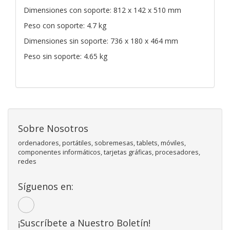
Dimensiones con soporte: 812 x 142 x 510 mm
Peso con soporte: 4.7 kg
Dimensiones sin soporte: 736 x 180 x 464 mm
Peso sin soporte: 4.65 kg
Sobre Nosotros
ordenadores, portátiles, sobremesas, tablets, móviles,
componentes informáticos, tarjetas gráficas, procesadores,
redes
Síguenos en:
¡Suscríbete a Nuestro Boletín!