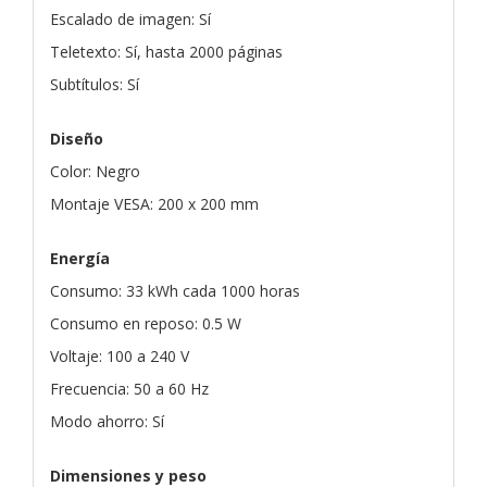
Escalado de imagen: Sí
Teletexto: Sí, hasta 2000 páginas
Subtítulos: Sí
Diseño
Color: Negro
Montaje VESA: 200 x 200 mm
Energía
Consumo: 33 kWh cada 1000 horas
Consumo en reposo: 0.5 W
Voltaje: 100 a 240 V
Frecuencia: 50 a 60 Hz
Modo ahorro: Sí
Dimensiones y peso