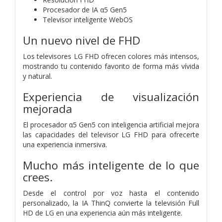
Procesador de IA α5 Gen5
Televisor inteligente WebOS
Un nuevo nivel de FHD
Los televisores LG FHD ofrecen colores más intensos,
mostrando tu contenido favorito de forma más vívida
y natural.
Experiencia de visualización
mejorada
El procesador α5 Gen5 con inteligencia artificial mejora
las capacidades del televisor LG FHD para ofrecerte
una experiencia inmersiva.
Mucho más inteligente de lo que
crees.
Desde el control por voz hasta el contenido
personalizado, la IA ThinQ convierte la televisión Full
HD de LG en una experiencia aún más inteligente.