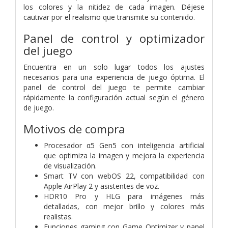
los colores y la nitidez de cada imagen. Déjese
cautivar por el realismo que transmite su contenido.
Panel de control y optimizador
del juego
Encuentra en un solo lugar todos los ajustes
necesarios para una experiencia de juego óptima. El
panel de control del juego te permite cambiar
rápidamente la configuración actual según el género
de juego.
Motivos de compra
Procesador α5 Gen5 con inteligencia artificial
que optimiza la imagen y mejora la experiencia
de visualización.
Smart TV con webOS 22, compatibilidad con
Apple AirPlay 2 y asistentes de voz.
HDR10 Pro y HLG para imágenes más
detalladas, con mejor brillo y colores más
realistas.
Funciones gaming con Game Optimizer y panel