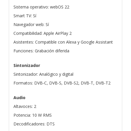
Sistema operativo: webOS 22
Smart TV: Sí
Navegador web: Sí
Compatibilidad: Apple AirPlay 2
Asistentes: Compatible con Alexa y Google Assistant
Funciones: Grabación diferida
Sintonizador
Sintonizador: Analógico y digital
Formatos: DVB-C, DVB-S, DVB-S2, DVB-T, DVB-T2
Audio
Altavoces: 2
Potencia: 10 W RMS
Decodificadores: DTS