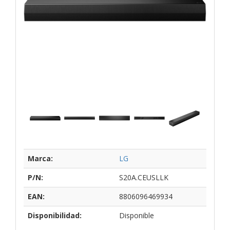
Marca:
LG
P/N:
S20A.CEUSLLK
EAN:
8806096469934
Disponibilidad:
Disponible