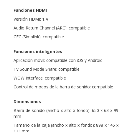
Funciones HDMI
Versión HDMI: 1.4
Audio Return Channel (ARC): compatible
CEC (Simplink): compatible
Funciones inteligentes
Aplicación móvil: compatible con iOS y Android
TV Sound Mode Share: compatible
WOW Interface: compatible
Control de modos de la barra de sonido: compatible
Dimensiones
Barra de sonido (ancho x alto x fondo): 650 x 63 x 99
mm
Tamaño de la caja (ancho x alto x fondo): 898 x 145 x
123 mm