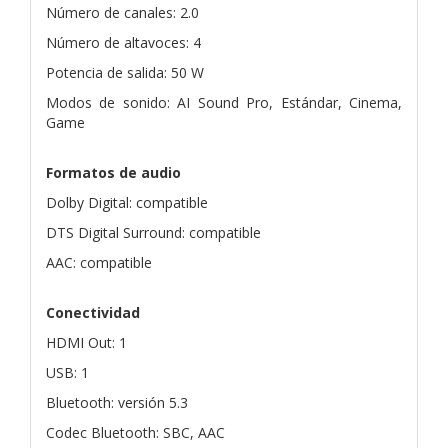
Número de canales: 2.0
Número de altavoces: 4
Potencia de salida: 50 W
Modos de sonido: AI Sound Pro, Estándar, Cinema,
Game
Formatos de audio
Dolby Digital: compatible
DTS Digital Surround: compatible
AAC: compatible
Conectividad
HDMI Out: 1
USB: 1
Bluetooth: versión 5.3
Codec Bluetooth: SBC, AAC