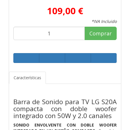
109,00 €
*IVA Incluido
Comprar
Características
Barra de Sonido para TV LG S20A
compacta con doble woofer
integrado con 50W y 2.0 canales
SONIDO ENVOLVENTE CON DOBLE WOOFER