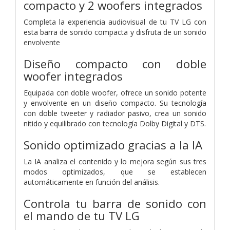
compacto y 2 woofers integrados
Completa la experiencia audiovisual de tu TV LG con
esta barra de sonido compacta y disfruta de un sonido
envolvente
Diseño compacto con doble
woofer integrados
Equipada con doble woofer, ofrece un sonido potente
y envolvente en un diseño compacto. Su tecnología
con doble tweeter y radiador pasivo, crea un sonido
nítido y equilibrado con tecnología Dolby Digital y DTS.
Sonido optimizado gracias a la IA
La IA analiza el contenido y lo mejora según sus tres
modos optimizados, que se establecen
automáticamente en función del análisis.
Controla tu barra de sonido con
el mando de tu TV LG