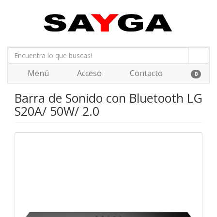
Menú
Acceso
Contacto
0
Barra de Sonido con Bluetooth LG
S20A/ 50W/ 2.0