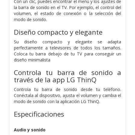
Con un clic, puedes encontrar el menú y los ajustes de
la barra de sonido en el TV. Por ejemplo, el control del
volumen, el estado de conexión o la selección del
modo de sonido.
Diseño compacto y elegante
Su diseño compacto y elegante se adapta
perfectamente a televisores de todos los tamaños.
Coloca tu barra debajo de tu TV para conseguir un
diseño minimalista
Controla tu barra de sonido a
través de la app LG ThinQ
Controla tu barra de sonido desde tu teléfono.
Conéctala al dispositivo, ajusta el volumen y cambia el
modo de sonido con la aplicación LG ThinQ.
Especificaciones
Audio y sonido