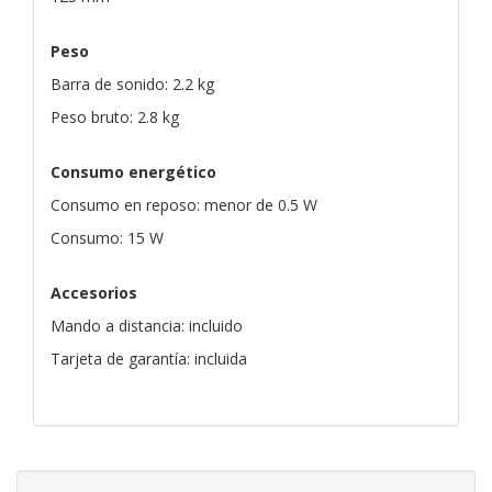
Peso
Barra de sonido: 2.2 kg
Peso bruto: 2.8 kg
Consumo energético
Consumo en reposo: menor de 0.5 W
Consumo: 15 W
Accesorios
Mando a distancia: incluido
Tarjeta de garantía: incluida