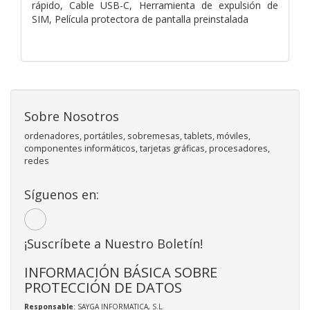
rápido,
Cable USB-C,
Herramienta de expulsión de
SIM,
Película protectora de pantalla preinstalada
Sobre Nosotros
ordenadores, portátiles, sobremesas, tablets, móviles,
componentes informáticos, tarjetas gráficas, procesadores,
redes
Síguenos en:
¡Suscríbete a Nuestro Boletín!
INFORMACIÓN BÁSICA SOBRE
PROTECCIÓN DE DATOS
Responsable
: SAYGA INFORMATICA, S.L.