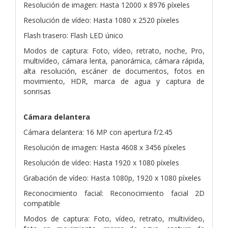
Resolución de imagen: Hasta 12000 x 8976 píxeles
Resolución de vídeo: Hasta 1080 x 2520 píxeles
Flash trasero: Flash LED único
Modos de captura: Foto, vídeo, retrato, noche, Pro,
multivídeo, cámara lenta, panorámica, cámara rápida,
alta resolución, escáner de documentos, fotos en
movimiento, HDR, marca de agua y captura de
sonrisas
Cámara delantera
Cámara delantera: 16 MP con apertura f/2.45
Resolución de imagen: Hasta 4608 x 3456 píxeles
Resolución de vídeo: Hasta 1920 x 1080 píxeles
Grabación de vídeo: Hasta 1080p, 1920 x 1080 píxeles
Reconocimiento facial: Reconocimiento facial 2D
compatible
Modos de captura: Foto, vídeo, retrato, multivídeo,