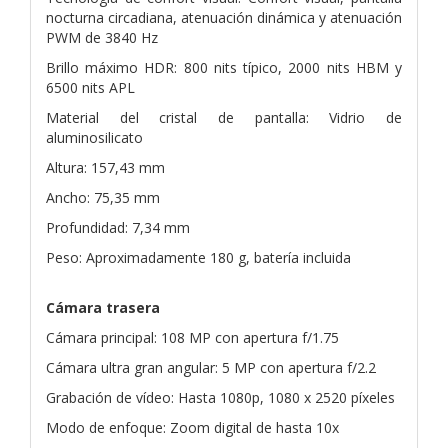
nocturna circadiana, atenuación dinámica y atenuación
PWM de 3840 Hz
Brillo máximo HDR: 800 nits típico, 2000 nits HBM y
6500 nits APL
Material del cristal de pantalla: Vidrio de
aluminosilicato
Altura: 157,43 mm
Ancho: 75,35 mm
Profundidad: 7,34 mm
Peso: Aproximadamente 180 g, batería incluida
Cámara trasera
Cámara principal: 108 MP con apertura f/1.75
Cámara ultra gran angular: 5 MP con apertura f/2.2
Grabación de vídeo: Hasta 1080p, 1080 x 2520 píxeles
Modo de enfoque: Zoom digital de hasta 10x