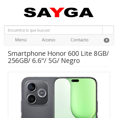
Menú
Acceso
Contacto
0
Smartphone Honor 600 Lite 8GB/
256GB/ 6.6"/ 5G/ Negro