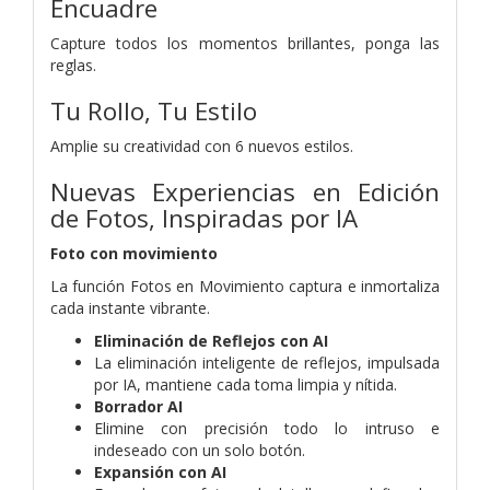
Encuadre
Capture todos los momentos brillantes, ponga las
reglas.
Tu Rollo, Tu Estilo
Amplie su creatividad con 6 nuevos estilos.
Nuevas Experiencias en Edición
de Fotos, Inspiradas por IA
Foto con movimiento
La función Fotos en Movimiento captura e inmortaliza
cada instante vibrante.
Eliminación de Reflejos con AI
La eliminación inteligente de reflejos, impulsada
por IA, mantiene cada toma limpia y nítida.
Borrador AI
Elimine con precisión todo lo intruso e
indeseado con un solo botón.
Expansión con AI