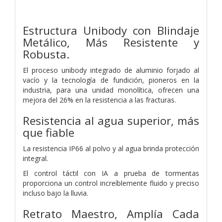
Estructura Unibody con Blindaje
Metálico,
Más Resistente y
Robusta.
El proceso unibody integrado de aluminio forjado al
vacío y la tecnología de fundición, pioneros en la
industria, para una unidad monolítica, ofrecen una
mejora del 26% en la resistencia a las fracturas.
Resistencia al agua superior,
más
que fiable
La resistencia IP66 al polvo y al agua brinda protección
integral.
El control táctil con IA a prueba de tormentas
proporciona un control increíblemente fluido y preciso
incluso bajo la lluvia.
Retrato Maestro,
Amplía Cada