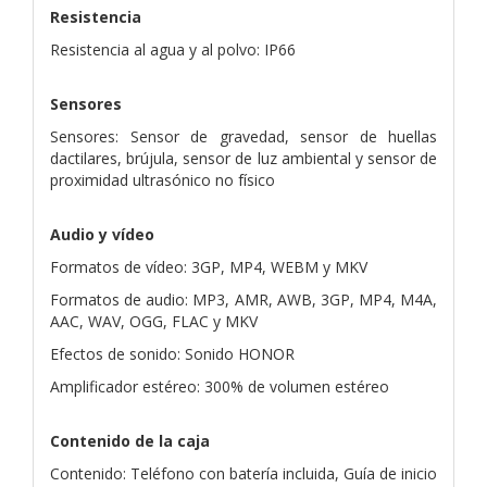
Resistencia
Resistencia al agua y al polvo: IP66
Sensores
Sensores: Sensor de gravedad, sensor de huellas
dactilares, brújula, sensor de luz ambiental y sensor de
proximidad ultrasónico no físico
Audio y vídeo
Formatos de vídeo: 3GP, MP4, WEBM y MKV
Formatos de audio: MP3, AMR, AWB, 3GP, MP4, M4A,
AAC, WAV, OGG, FLAC y MKV
Efectos de sonido: Sonido HONOR
Amplificador estéreo: 300% de volumen estéreo
Contenido de la caja
Contenido: Teléfono con batería incluida,
Guía de inicio