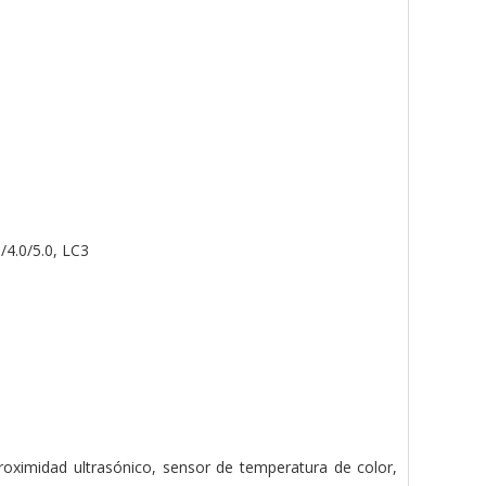
/4.0/5.0, LC3
proximidad ultrasónico, sensor de temperatura de color,