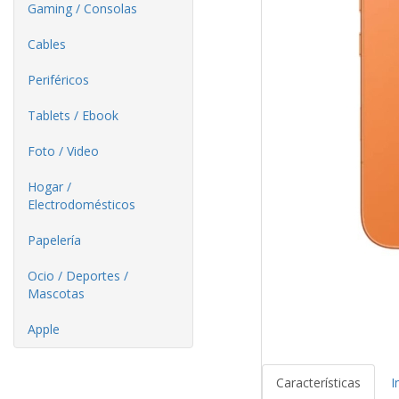
Gaming / Consolas
Cables
Periféricos
Tablets / Ebook
Foto / Video
Hogar /
Electrodomésticos
Papelería
Ocio / Deportes /
Mascotas
Apple
Características
I