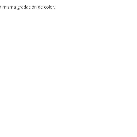
la misma gradación de color.