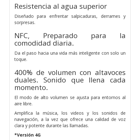
Resistencia al agua superior
Diseñado para enfrentar salpicaduras, derrames y
sorpresas.
NFC, Preparado para la
comodidad diaria.
Da el paso hacia una vida más inteligente con solo un
toque.
400% de volumen con altavoces
duales. Sonido que llena cada
momento.
El modo de alto volumen se ajusta para entornos al
aire libre.
Amplifica la música, los videos y los sonidos de
navegación, a la vez que ofrece una calidad de voz
clara y potente durante las llamadas.
*Versión 4G