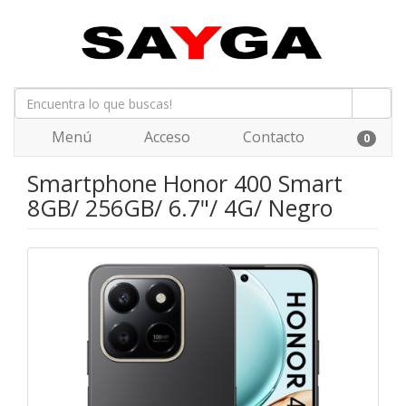
Menú
Acceso
Contacto
0
Smartphone Honor 400 Smart
8GB/ 256GB/ 6.7"/ 4G/ Negro