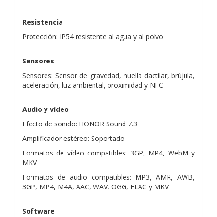
Resistencia
Protección: IP54 resistente al agua y al polvo
Sensores
Sensores: Sensor de gravedad, huella dactilar, brújula,
aceleración, luz ambiental, proximidad y NFC
Audio y vídeo
Efecto de sonido: HONOR Sound 7.3
Amplificador estéreo: Soportado
Formatos de vídeo compatibles: 3GP, MP4, WebM y
MKV
Formatos de audio compatibles: MP3, AMR, AWB,
3GP, MP4, M4A, AAC, WAV, OGG, FLAC y MKV
Software