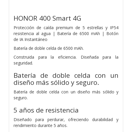
HONOR 400 Smart 4G
Protección de caída premium de 5 estrellas
y IP54
resistencia al agua |
Batería de
6500 mAh |
Botón
de
IA Instantáneo
Batería de doble celda de 6500 mAh.
Construida para la eficiencia. Diseñada para la
seguridad.
Batería de doble celda con un
diseño más sólido y seguro.
Batería de doble celda con un diseño más sólido y
seguro.
5 años de resistencia
Diseñado para perdurar, ofreciendo durabilidad y
rendimiento durante 5 años.