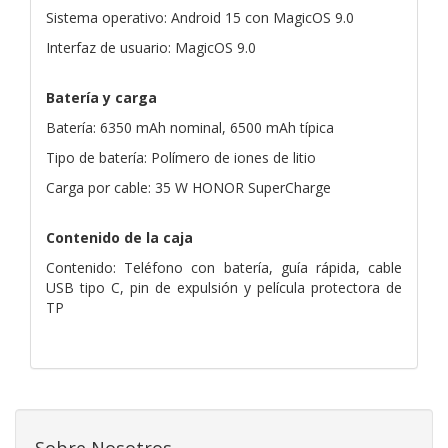
Sistema operativo: Android 15 con MagicOS 9.0
Interfaz de usuario: MagicOS 9.0
Batería y carga
Batería: 6350 mAh nominal, 6500 mAh típica
Tipo de batería: Polímero de iones de litio
Carga por cable: 35 W HONOR SuperCharge
Contenido de la caja
Contenido: Teléfono con batería, guía rápida, cable
USB tipo C, pin de expulsión y película protectora de
TP
Sobre Nosotros