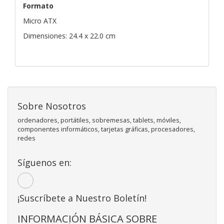
Formato
Micro ATX
Dimensiones: 24.4 x 22.0 cm
Sobre Nosotros
ordenadores, portátiles, sobremesas, tablets, móviles,
componentes informáticos, tarjetas gráficas, procesadores,
redes
Síguenos en:
¡Suscríbete a Nuestro Boletín!
INFORMACIÓN BÁSICA SOBRE