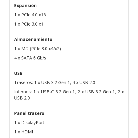
Expansión
1 x PCIe 4.0 x16
1 x PCIe 3.0 x1
Almacenamiento
1 x M.2 (PCIe 3.0 x4/x2)
4 x SATA 6 Gb/s
USB
Traseros: 1 x USB 3.2 Gen 1, 4 x USB 2.0
Internos: 1 x USB-C 3.2 Gen 1, 2 x USB 3.2 Gen 1, 2 x
USB 2.0
Panel trasero
1 x DisplayPort
1 x HDMI