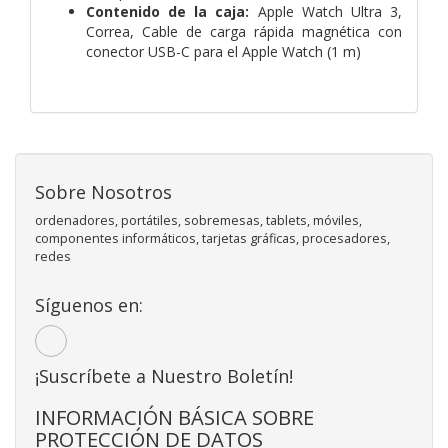
Contenido de la caja:
Apple Watch Ultra 3,
Correa,
Cable de carga rápida magnética con
conector USB-C para el Apple Watch (1 m)
Sobre Nosotros
ordenadores, portátiles, sobremesas, tablets, móviles,
componentes informáticos, tarjetas gráficas, procesadores,
redes
Síguenos en:
¡Suscríbete a Nuestro Boletín!
INFORMACIÓN BÁSICA SOBRE
PROTECCIÓN DE DATOS