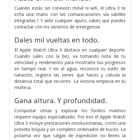
Cuando estás sin conexión móvil ni wifi, el Ultra 3 te
echa una mano con las comunicaciones vía satélite
integradas.1 Y ante cualquier apuro, sabes que puedes
contactar con los servicios de emergencia.
Dales mil vueltas en todo.
El Apple Watch Ultra 3 destaca en cualquier deporte.
Cuando sales con la bici, va tomando nota de tu
velocidad y rendi­miento para mostrarte tus progresos
en tiempo real. Y en el agua, reconoce tu estilo de
natación, registra las series que haces y calcula la
distancia total que recorres. La victoria empieza en tu
muñeca.
Gana altura. Y profundidad.
Conquistar cimas y explorar los fondos marinos
requiere equipo especializado. Por eso el Apple Watch
Ultra 3 incluye prestaciones revolucionarias, como una
potente brújula y un completo ordenador de buceo. La
próxima vez que salgas de expedición no llenes la