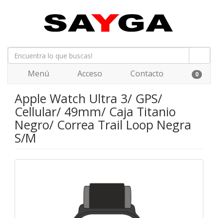
Menú
Acceso
Contacto
0
Apple Watch Ultra 3/ GPS/
Cellular/ 49mm/ Caja Titanio
Negro/ Correa Trail Loop Negra
S/M