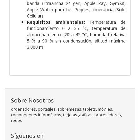
banda ultraancha 2ª gen, Apple Pay, GymKit,
Apple Watch para tus Peques, itinerancia (Solo
Cellular)
Requisitos ambientales:
Temperatura de
funcionamiento 0 a 35 °C, temperatura de
almacenamiento -20 a 45 °C, humedad relativa
5 % a 90 % sin condensación, altitud máxima
3.000 m
Sobre Nosotros
ordenadores, portátiles, sobremesas, tablets, móviles,
componentes informáticos, tarjetas gráficas, procesadores,
redes
Síguenos en: