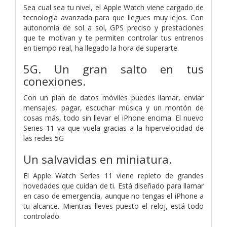
Sea cual sea tu nivel, el Apple Watch viene cargado de
tecnología avanzada para que llegues muy lejos. Con
autonomía de sol a sol, GPS preciso y prestaciones
que te motivan y te permiten controlar tus entrenos
en tiempo real, ha llegado la hora de superarte.
5G. Un gran salto en tus
conexiones.
Con un plan de datos móviles puedes llamar, enviar
mensajes, pagar, escuchar música y un montón de
cosas más, todo sin llevar el iPhone encima. El nuevo
Series 11 va que vuela gracias a la hipervelocidad de
las redes 5G
Un salvavidas en miniatura.
El Apple Watch Series 11 viene repleto de grandes
novedades que cuidan de ti. Está diseñado para llamar
en caso de emergencia, aunque no tengas el iPhone a
tu alcance. Mientras lleves puesto el reloj, está todo
controlado.