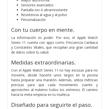
Mayor autonomía
Sensores avanzados
Pantalla Ion-X ultrarresistente
Resistencia al agua y al polvo
Personalización
Con tu cuerpo en mente.
La información es poder. Por eso, el Apple Watch
Series 11 cuenta con apps como Frecuencia Cardiaca
y Constantes Vitales, que recopilan una gran cantidad
de datos sobre tu salud.
Medidas extraordinarias.
Con el Apple Watch Series 11 no hay excusas para no
moverte, desde hacerte unos largos en la piscina
hasta preparar una maratón. Además, utiliza métricas
precisas para que cada movimiento cuente y
aproveches al máximo todos los entrenos. El camino
hacia la meta empieza en tu muñeca.
Diseñado para seguirte el paso.