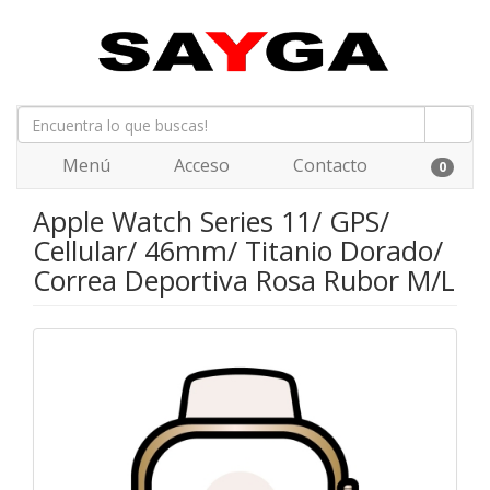
Menú
Acceso
Contacto
0
Apple Watch Series 11/ GPS/
Cellular/ 46mm/ Titanio Dorado/
Correa Deportiva Rosa Rubor M/L