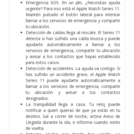
Emergencia SOS. En un plis. ¿Necesitas ayuda
urgente? Para eso está el Apple Watch Series 11.
Mantén pulsado el botón lateral para intentar
llamar a los servicios de emergencia y compartir
tu ubicación.
Detección de caídas llega al rescate. El Series 11
detecta si has sufrido una caída brusca y puede
ayudarte automáticamente a llamar a los
servicios de emergencia, compartir tu ubicación
y avisar a los contactos que hayas establecido
para estos casos.
Detección de accidentes. La ayuda va contigo. Si
has sufrido un accidente grave, el Apple Watch
Series 11 puede ayudarte automáticamente a
llamar a los servicios de emergencia, compartir
tu ubicación y avisar a tus contactos
designados.
La tranquilidad llega a casa. Tu reloj puede
notificar a quien quieras de que ya estás en tu
destino. Sal a correr de noche, activa Aviso de
Llegada durante la ida, e informa cuando estés
de vuelta.