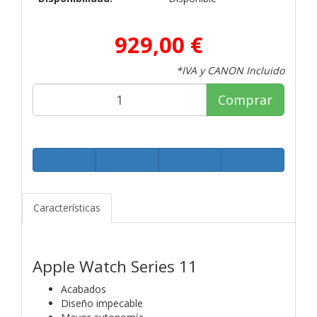
929,00 €
*IVA y CANON Incluido
Comprar
Características
Apple Watch Series 11
Acabados
Diseño impecable