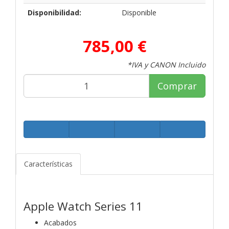
Disponibilidad:
Disponible
785,00 €
*IVA y CANON Incluido
Comprar
Características
Apple Watch Series 11
Acabados