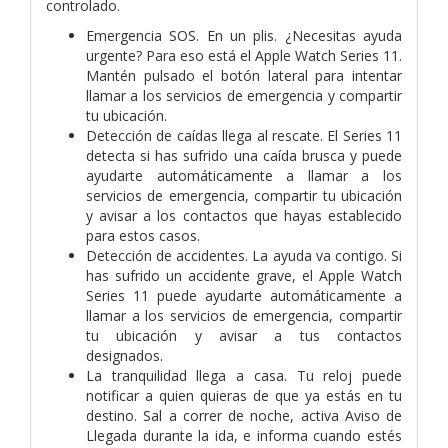
controlado.
Emergencia SOS. En un plis. ¿Necesitas ayuda
urgente? Para eso está el Apple Watch Series 11.
Mantén pulsado el botón lateral para intentar
llamar a los servicios de emergencia y compartir
tu ubicación.
Detección de caídas llega al rescate. El Series 11
detecta si has sufrido una caída brusca y puede
ayudarte automáticamente a llamar a los
servicios de emergencia, compartir tu ubicación
y avisar a los contactos que hayas establecido
para estos casos.
Detección de accidentes. La ayuda va contigo. Si
has sufrido un accidente grave, el Apple Watch
Series 11 puede ayudarte automáticamente a
llamar a los servicios de emergencia, compartir
tu ubicación y avisar a tus contactos
designados.
La tranquilidad llega a casa. Tu reloj puede
notificar a quien quieras de que ya estás en tu
destino. Sal a correr de noche, activa Aviso de
Llegada durante la ida, e informa cuando estés