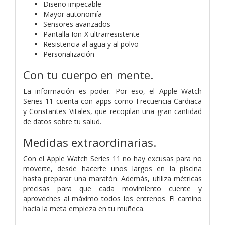
Diseño impecable
Mayor autonomía
Sensores avanzados
Pantalla Ion-X ultrarresistente
Resistencia al agua y al polvo
Personalización
Con tu cuerpo en mente.
La información es poder. Por eso, el Apple Watch
Series 11 cuenta con apps como Frecuencia Cardiaca
y Constantes Vitales, que recopilan una gran cantidad
de datos sobre tu salud.
Medidas extraordinarias.
Con el Apple Watch Series 11 no hay excusas para no
moverte, desde hacerte unos largos en la piscina
hasta preparar una maratón. Además, utiliza métricas
precisas para que cada movimiento cuente y
aproveches al máximo todos los entrenos. El camino
hacia la meta empieza en tu muñeca.