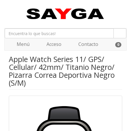
Menú
Acceso
Contacto
0
Apple Watch Series 11/ GPS/
Cellular/ 42mm/ Titanio Negro/
Pizarra Correa Deportiva Negro
(S/M)