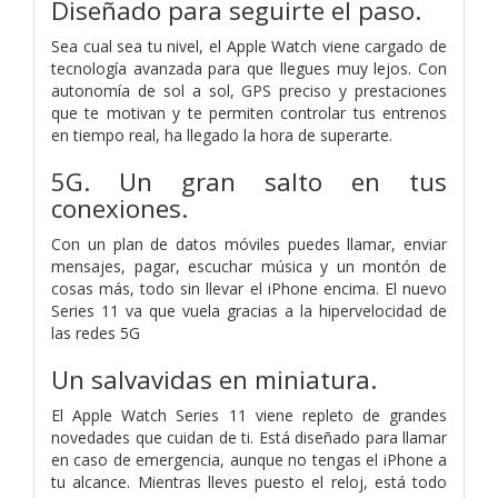
Diseñado para seguirte el paso.
Sea cual sea tu nivel, el Apple Watch viene cargado de
tecnología avanzada para que llegues muy lejos. Con
autonomía de sol a sol, GPS preciso y prestaciones
que te motivan y te permiten controlar tus entrenos
en tiempo real, ha llegado la hora de superarte.
5G. Un gran salto en tus
conexiones.
Con un plan de datos móviles puedes llamar, enviar
mensajes, pagar, escuchar música y un montón de
cosas más, todo sin llevar el iPhone encima. El nuevo
Series 11 va que vuela gracias a la hipervelocidad de
las redes 5G
Un salvavidas en miniatura.
El Apple Watch Series 11 viene repleto de grandes
novedades que cuidan de ti. Está diseñado para llamar
en caso de emergencia, aunque no tengas el iPhone a
tu alcance. Mientras lleves puesto el reloj, está todo