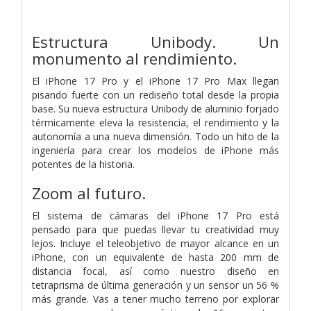
Estructura Unibody.
Un
monumento al rendimiento.
El iPhone 17 Pro y el iPhone 17 Pro Max llegan
pisando fuerte con un rediseño total desde la propia
base. Su nueva estructura Unibody de aluminio forjado
térmicamente eleva la resistencia, el rendimiento y la
autonomía a una nueva dimensión. Todo un hito de la
ingeniería para crear los modelos de iPhone más
potentes de la historia.
Zoom al futuro.
El sistema de cámaras del iPhone 17 Pro está
pensado para que puedas llevar tu creatividad muy
lejos. Incluye el teleobjetivo de mayor alcance en un
iPhone, con un equivalente de hasta 200 mm de
distancia focal, así como nuestro diseño en
tetraprisma de última generación y un sensor un 56 %
más grande. Vas a tener mucho terreno por explorar