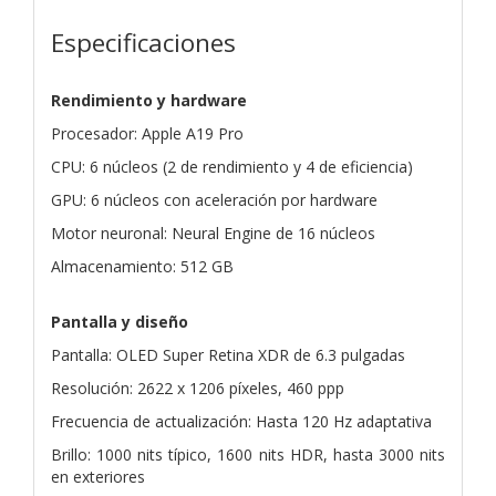
Especificaciones
Rendimiento y hardware
Procesador: Apple A19 Pro
CPU: 6 núcleos (2 de rendimiento y 4 de eficiencia)
GPU: 6 núcleos con aceleración por hardware
Motor neuronal: Neural Engine de 16 núcleos
Almacenamiento: 512 GB
Pantalla y diseño
Pantalla: OLED Super Retina XDR de 6.3 pulgadas
Resolución: 2622 x 1206 píxeles, 460 ppp
Frecuencia de actualización: Hasta 120 Hz adaptativa
Brillo: 1000 nits típico, 1600 nits HDR, hasta 3000 nits
en exteriores