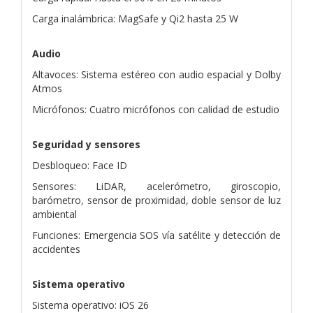
Carga inalámbrica: MagSafe y Qi2 hasta 25 W
Audio
Altavoces: Sistema estéreo con audio espacial y Dolby
Atmos
Micrófonos: Cuatro micrófonos con calidad de estudio
Seguridad y sensores
Desbloqueo: Face ID
Sensores: LiDAR, acelerómetro, giroscopio,
barómetro, sensor de proximidad, doble sensor de luz
ambiental
Funciones: Emergencia SOS vía satélite y detección de
accidentes
Sistema operativo
Sistema operativo: iOS 26