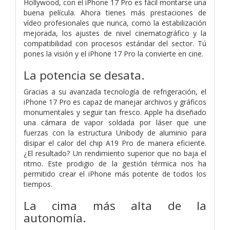
Hollywood, con el iPhone 17 Pro es fácil montarse una
buena película. Ahora tienes más prestaciones de
vídeo profesionales que nunca, como la estabilización
mejorada, los ajustes de nivel cinematográfico y la
compatibilidad con procesos estándar del sector. Tú
pones la visión y el iPhone 17 Pro la convierte en cine.
La potencia
se desata.
Gracias a su avanzada tecnología de refrigeración, el
iPhone 17 Pro es capaz de manejar archivos y gráficos
monumentales y seguir tan fresco. Apple ha diseñado
una cámara de vapor soldada por láser que une
fuerzas con la estructura Unibody de aluminio para
disipar el calor del chip A19 Pro de manera eficiente.
¿El resultado? Un rendimiento superior que no baja el
ritmo. Este prodigio de la gestión térmica nos ha
permitido crear el iPhone más potente de todos los
tiempos.
La cima más alta de la
autonomía.