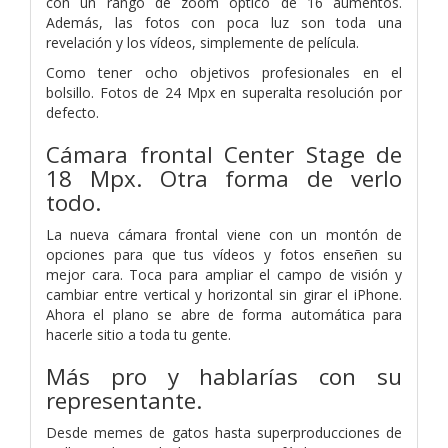
con un rango de zoom óptico de 16 aumentos.
Además, las fotos con poca luz son toda una
revelación y los vídeos, simplemente de película.
Como tener ocho objetivos profesionales en el
bolsillo. Fotos de 24 Mpx en superalta resolución por
defecto.
Cámara frontal Center Stage de
18 Mpx.
Otra forma de verlo
todo.
La nueva cámara frontal viene con un montón de
opciones para que tus vídeos y fotos enseñen su
mejor cara. Toca para ampliar el campo de visión y
cambiar entre vertical y horizontal sin girar el iPhone.
Ahora el plano se abre de forma automática para
hacerle sitio a toda tu gente.
Más pro y hablarías con su
representante.
Desde memes de gatos hasta superproducciones de