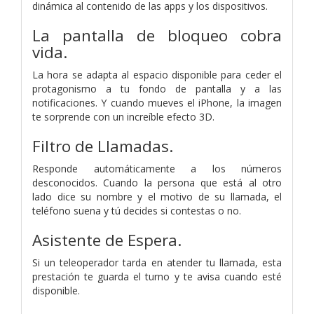
dinámica al contenido de las apps y los dispositivos.
La pantalla de bloqueo cobra
vida.
La hora se adapta al espacio disponible para ceder el
protagonismo a tu fondo de pantalla y a las
notificaciones. Y cuando mueves el iPhone, la imagen
te sorprende con un increíble efecto 3D.
Filtro de Llamadas.
Responde automáticamente a los números
desconocidos. Cuando la persona que está al otro
lado dice su nombre y el motivo de su llamada, el
teléfono suena y tú decides si contestas o no.
Asistente de Espera.
Si un teleoperador tarda en atender tu llamada, esta
prestación te guarda el turno y te avisa cuando esté
disponible.