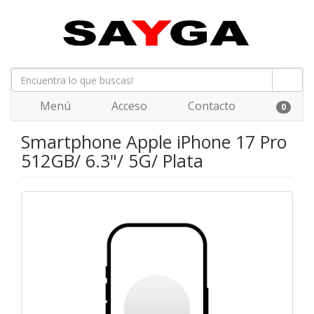
Menú
Acceso
Contacto
0
Smartphone Apple iPhone 17 Pro
512GB/ 6.3"/ 5G/ Plata