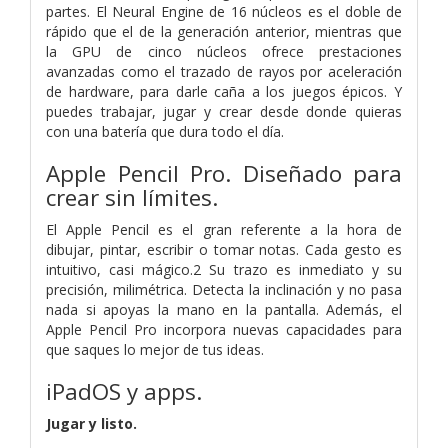
partes. El Neural Engine de 16 núcleos es el doble de
rápido que el de la generación anterior, mientras que
la GPU de cinco núcleos ofrece prestaciones
avanzadas como el trazado de rayos por aceleración
de hardware, para darle caña a los juegos épicos. Y
puedes trabajar, jugar y crear desde donde quieras
con una batería que dura todo el día.
Apple Pencil Pro. Diseñado para
crear sin límites.
El Apple Pencil es el gran referente a la hora de
dibujar, pintar, escribir o tomar notas. Cada gesto es
intuitivo, casi mágico.2 Su trazo es inmediato y su
precisión, milimétrica. Detecta la inclinación y no pasa
nada si apoyas la mano en la pantalla. Además, el
Apple Pencil Pro incorpora nuevas capacidades para
que saques lo mejor de tus ideas.
iPadOS y apps.
Jugar y listo.