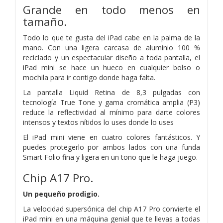
Grande en todo menos en
tamaño.
Todo lo que te gusta del iPad cabe en la palma de la
mano. Con una ligera carcasa de aluminio 100 %
reciclado y un espectacular diseño a toda pantalla, el
iPad mini se hace un hueco en cualquier bolso o
mochila para ir contigo donde haga falta.
La pantalla Liquid Retina de 8,3 pulgadas con
tecnología True Tone y gama cromática amplia (P3)
reduce la reflectividad al mínimo para darte colores
intensos y textos nítidos lo uses donde lo uses
El iPad mini viene en cuatro colores fantásticos. Y
puedes protegerlo por ambos lados con una funda
Smart Folio fina y ligera en un tono que le haga juego.
Chip A17 Pro.
Un pequeño prodigio.
La velocidad supersónica del chip A17 Pro convierte el
iPad mini en una máquina genial que te llevas a todas