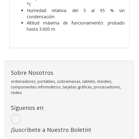
°C
Humedad relativa: del 5 al 95 % sin
condensación
Altitud máxima de funcionamiento: probado
hasta 3.000 m
Sobre Nosotros
ordenadores, portátiles, sobremesas, tablets, móviles,
componentes informáticos, tarjetas gráficas, procesadores,
redes
Síguenos en:
¡Suscríbete a Nuestro Boletín!