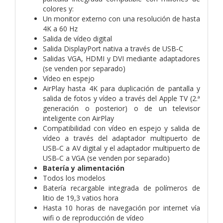
colores y:
Un monitor externo con una resolución de hasta
4K a 60 Hz
Salida de vídeo digital
Salida DisplayPort nativa a través de USB‑C
Salidas VGA, HDMI y DVI mediante adaptadores
(se venden por separado)
Vídeo en espejo
AirPlay hasta 4K para duplicación de pantalla y
salida de fotos y vídeo a través del Apple TV (2.ª
generación o posterior) o de un televisor
inteligente con AirPlay
Compatibilidad con vídeo en espejo y salida de
vídeo a través del adaptador multipuerto de
USB‑C a AV digital y el adaptador multipuerto de
USB‑C a VGA (se venden por separado)
Batería y alimentación
Todos los modelos
Batería recargable integrada de polímeros de
litio de 19,3 vatios hora
Hasta 10 horas de navegación por internet vía
wifi o de reproducción de vídeo