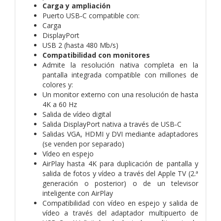
Carga y ampliación
Puerto USB‑C compatible con:
Carga
DisplayPort
USB 2 (hasta 480 Mb/s)
Compatibilidad con monitores
Admite la resolución nativa completa en la
pantalla integrada compatible con millones de
colores y:
Un monitor externo con una resolución de hasta
4K a 60 Hz
Salida de vídeo digital
Salida DisplayPort nativa a través de USB‑C
Salidas VGA, HDMI y DVI mediante adaptadores
(se venden por separado)
Vídeo en espejo
AirPlay hasta 4K para duplicación de pantalla y
salida de fotos y vídeo a través del Apple TV (2.ª
generación o posterior) o de un televisor
inteligente con AirPlay
Compatibilidad con vídeo en espejo y salida de
vídeo a través del adaptador multipuerto de