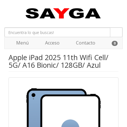
Menú
Acceso
Contacto
0
Apple iPad 2025 11th Wifi Cell/
5G/ A16 Bionic/ 128GB/ Azul