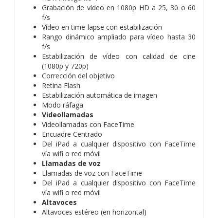
Grabación de vídeo en 1080p HD a 25, 30 o 60
f/s
Vídeo en time‑lapse con estabili­zación
Rango dinámico ampliado para vídeo hasta 30
f/s
Estabilización de vídeo con calidad de cine
(1080p y 720p)
Corrección del objetivo
Retina Flash
Estabilización automática de imagen
Modo ráfaga
Videollamadas
Videollamadas con FaceTime
Encuadre Centrado
Del iPad a cualquier dispositivo con FaceTime
vía wifi o red móvil
Llamadas de voz
Llamadas de voz con FaceTime
Del iPad a cualquier dispositivo con FaceTime
vía wifi o red móvil
Altavoces
Altavoces estéreo (en horizontal)