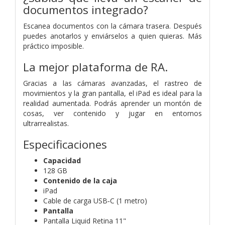
documentos integrado?
Escanea documentos con la cámara trasera. Después
puedes anotarlos y enviárselos a quien quieras. Más
práctico imposible.
La mejor plataforma de RA.
Gracias a las cámaras avanzadas, el rastreo de
movimientos y la gran pantalla, el iPad es ideal para la
realidad aumentada. Podrás aprender un montón de
cosas, ver contenido y jugar en entornos
ultrarrealistas.
Especificaciones
Capacidad
128 GB
Contenido de la caja
iPad
Cable de carga USB‑C (1 metro)
Pantalla
Pantalla Liquid Retina 11"