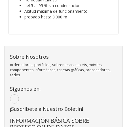
del 5 al 95 % sin condensación
Altitud máxima de funcionamiento:
probado hasta 3.000 m
Sobre Nosotros
ordenadores, portátiles, sobremesas, tablets, móviles,
componentes informáticos, tarjetas gráficas, procesadores,
redes
Síguenos en:
¡Suscríbete a Nuestro Boletín!
INFORMACIÓN BÁSICA SOBRE
PROTECCIÓN DE DATOS