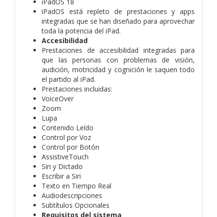
iPadOS 18
iPadOS está repleto de prestaciones y apps
integradas que se han diseñado para aprovechar
toda la potencia del iPad.
Accesibilidad
Prestaciones de accesibilidad integradas para
que las personas con problemas de visión,
audición, motricidad y cognición le saquen todo
el partido al iPad.
Prestaciones incluidas:
VoiceOver
Zoom
Lupa
Contenido Leído
Control por Voz
Control por Botón
AssistiveTouch
Siri y Dictado
Escribir a Siri
Texto en Tiempo Real
Audiodescripciones
Subtítulos Opcionales
Requisitos del sistema