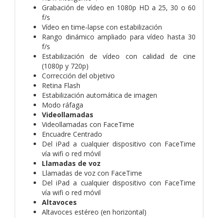
Grabación de vídeo en 1080p HD a 25, 30 o 60
f/s
Vídeo en time‑lapse con estabili­zación
Rango dinámico ampliado para vídeo hasta 30
f/s
Estabilización de vídeo con calidad de cine
(1080p y 720p)
Corrección del objetivo
Retina Flash
Estabilización automática de imagen
Modo ráfaga
Videollamadas
Videollamadas con FaceTime
Encuadre Centrado
Del iPad a cualquier dispositivo con FaceTime
vía wifi o red móvil
Llamadas de voz
Llamadas de voz con FaceTime
Del iPad a cualquier dispositivo con FaceTime
vía wifi o red móvil
Altavoces
Altavoces estéreo (en horizontal)