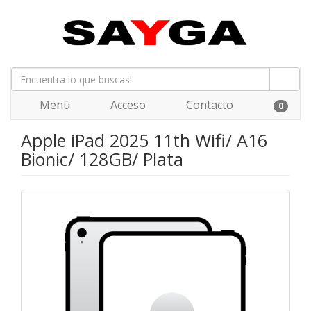
Menú
Acceso
Contacto
0
Apple iPad 2025 11th Wifi/ A16
Bionic/ 128GB/ Plata