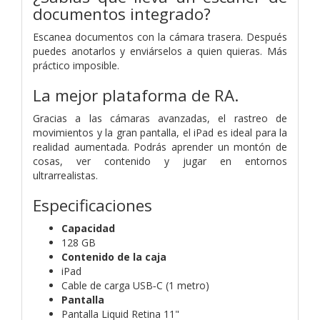
documentos integrado?
Escanea documentos con la cámara trasera. Después
puedes anotarlos y enviárselos a quien quieras. Más
práctico imposible.
La mejor plataforma de RA.
Gracias a las cámaras avanzadas, el rastreo de
movimientos y la gran pantalla, el iPad es ideal para la
realidad aumentada. Podrás aprender un montón de
cosas, ver contenido y jugar en entornos
ultrarrealistas.
Especificaciones
Capacidad
128 GB
Contenido de la caja
iPad
Cable de carga USB‑C (1 metro)
Pantalla
Pantalla Liquid Retina 11"