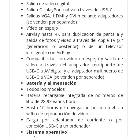
Salida de vídeo digital
Salida DisplayPort nativa a través de USB‑C
Salidas VGA, HDMI y DVI mediante adaptadores
(se venden por separado)
Vídeo en espejo
AirPlay hasta 4K para duplicación de pantalla y
salida de fotos y vídeo a través del Apple TV (2.ª
generación o posterior) o de un televisor
inteligente con AirPlay
Compatibilidad con vídeo en espejo y salida de
vídeo a través del adaptador multipuerto de
USB‑C a AV digital y el adaptador multipuerto de
USB‑C a VGA (se venden por separado)
Batería y alimentación
Todos los modelos
Batería recargable integrada de polímeros de
litio de 28,93 vatios hora
Hasta 10 horas de navegación por internet vía
wifi o de reproducción de vídeo
Carga por adaptador de corriente o por
conexión USB‑C a un ordenador
Sistema operativo